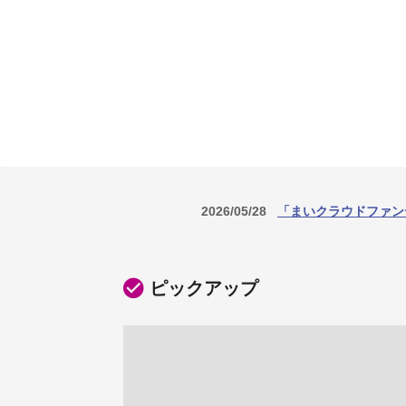
2026/05/28
「まいクラウドファン
ピックアップ