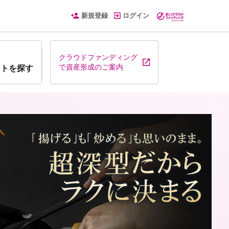
新規登録
ログイン
クラウドファンディング
で資産形成のご案内
クトを探す