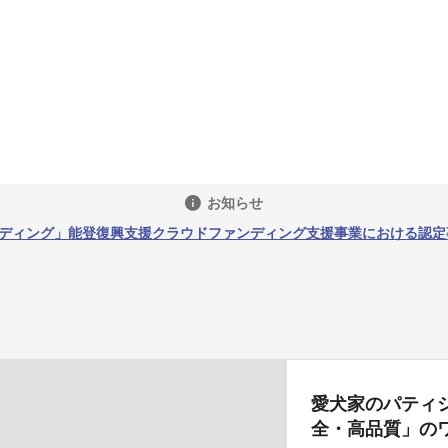
お知らせ
ディング」能登復興支援クラウドファンディング支援事業における認定
愛犬家のパティ
全・高品質」の