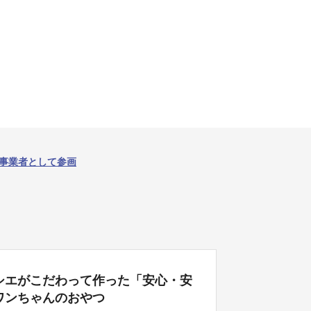
事業者として参画
シエがこだわって作った「安心・安
ワンちゃんのおやつ