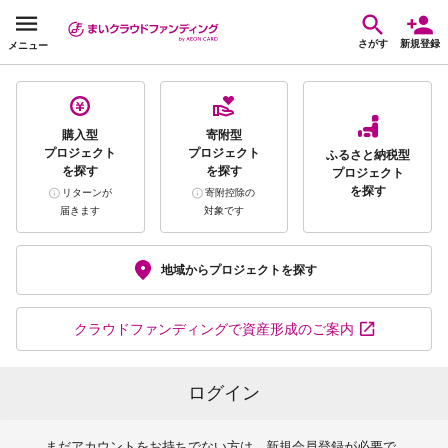
さがす
新規登録
メニュー
購入型
寄附型
プロジェクト
プロジェクト
ふるさと納税型
を探す
を探す
プロジェクト
を探す
リターンが
寄附控除の
届きます
対象です
地域から
プロジェクトを探す
クラウドファンディング
で資産形成のご案内
ログイン
まだアカウントをお持ちでない方は、新規会員登録が必要で