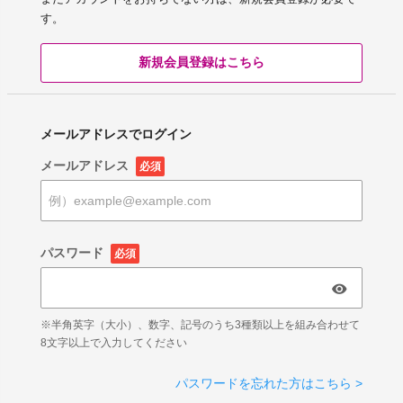
す。
新規会員登録はこちら
メールアドレスでログイン
メールアドレス
必須
パスワード
必須
※半角英字（大小）、数字、記号のうち3種類以上を組み合わせて
8文字以上で入力してください
パスワードを忘れた方はこちら >