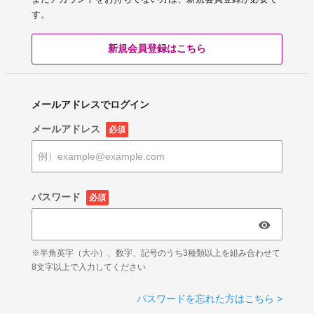
す。
新規会員登録はこちら
メールアドレスでログイン
メールアドレス
必須
パスワード
必須
※半角英字（大小）、数字、記号のうち3種類以上を組み合わせて
8文字以上で入力してください
パスワードを忘れた方はこちら >