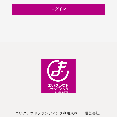
ログイン
まいクラウドファンディング利用規約
|
運営会社
|