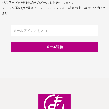
パスワード再発行手続きのメールをお送りします。
メールが届かない場合は、メールアドレスをご確認の上、再度ご入力くだ
さい。
メール送信