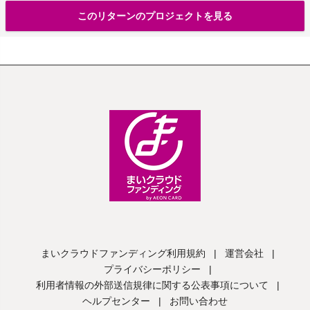
このリターンのプロジェクトを見る
まいクラウドファンディング利用規約
|
運営会社
|
プライバシーポリシー
|
利用者情報の外部送信規律に関する公表事項について
|
ヘルプセンター
|
お問い合わせ