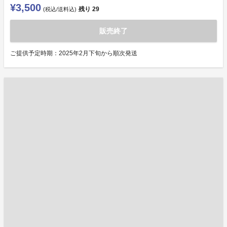
¥3,500
残り
29
(税込/送料込)
販売終了
ご提供予定時期：2025年2月下旬から順次発送