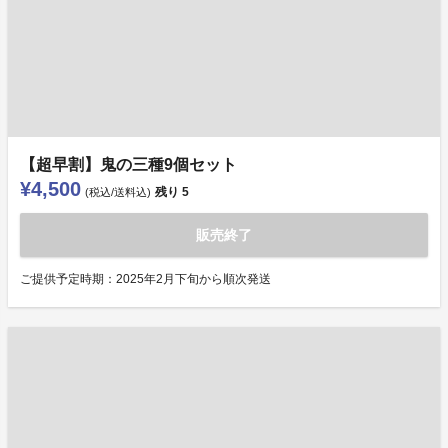
【超早割】鬼の三種9個セット
¥4,500
残り
5
(税込/送料込)
販売終了
ご提供予定時期：2025年2月下旬から順次発送