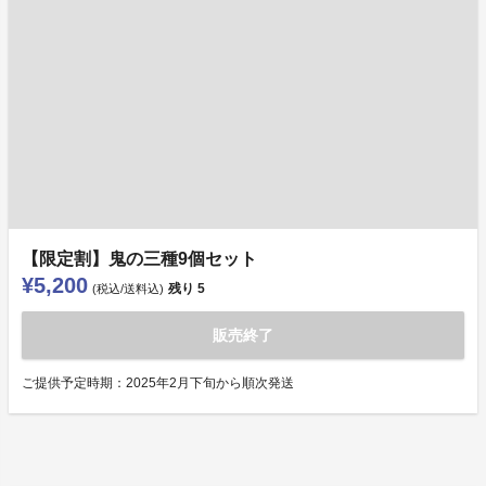
【限定割】鬼の三種9個セット
¥5,200
残り
5
(税込/送料込)
販売終了
ご提供予定時期：2025年2月下旬から順次発送