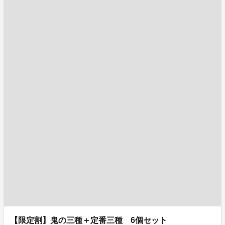
【限定割】鬼の三種＋定番三種 6個セット