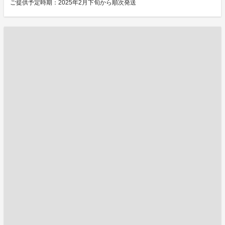
ご提供予定時期：2025年2月下旬から順次発送