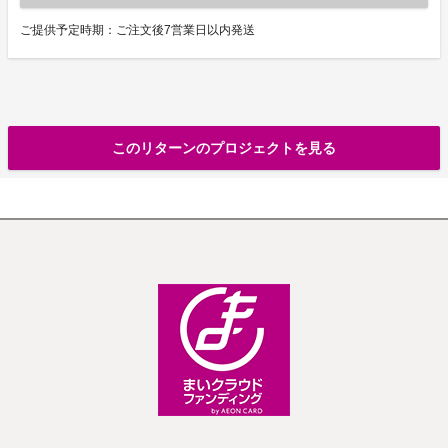
ご提供予定時期：ご注文後7営業日以内発送
このリターンのプロジェクトを見る