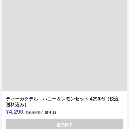
ティーカクテル ハニー＆レモンセット 4290円（税込
送料込み）
¥4,290
残り
28
(税込/送料込)
販売終了