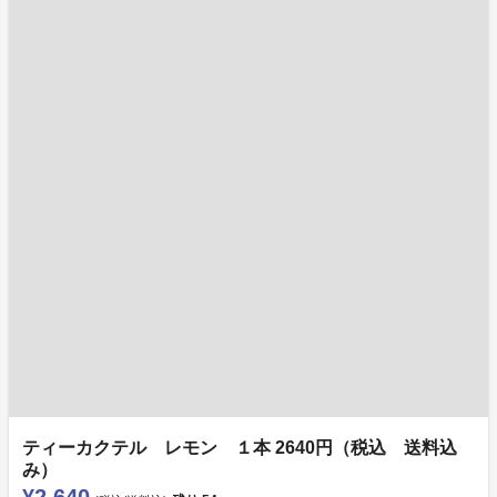
ティーカクテル レモン １本 2640円（税込 送料込
み）