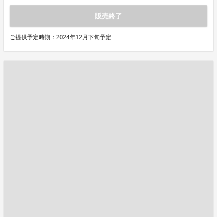
販売終了
ご提供予定時期：2024年12月下旬予定