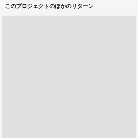
このプロジェクトのほかのリターン