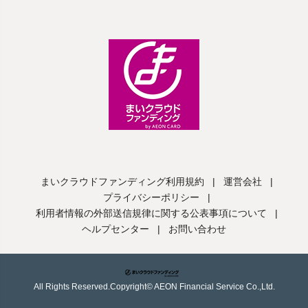
まいクラウドファンディング利用規約
|
運営会社
|
プライバシーポリシー
|
利用者情報の外部送信規律に関する公表事項について
|
ヘルプセンター
|
お問い合わせ
All Rights Reserved.Copyright© AEON Financial Service Co.,Ltd.