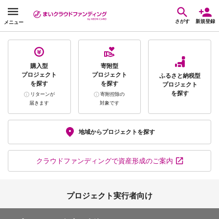
さがす
新規登録
メニュー
購入型
寄附型
プロジェクト
プロジェクト
ふるさと納税型
を探す
を探す
プロジェクト
を探す
リターンが
寄附控除の
届きます
対象です
地域から
プロジェクトを探す
クラウドファンディング
で資産形成のご案内
プロジェクト実行者向け