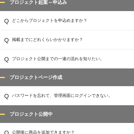
プロジェクト起案～申込み
どこからプロジェクトを申込めますか？
掲載までにどれくらいかかりますか？
プロジェクト公開までの一連の流れを知りたい。
プロジェクトページ作成
パスワードを忘れて、管理画面にログインできない。
プロジェクト公開中
公開後に商品を追加できますか？