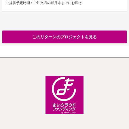
ご提供予定時期：ご注文月の翌月末までにお届け
このリターンのプロジェクトを見る