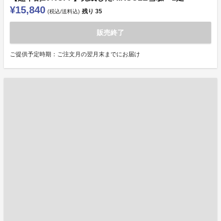
¥15,840
残り
35
(税込/送料込)
販売終了
ご提供予定時期：ご注文月の翌月末までにお届け