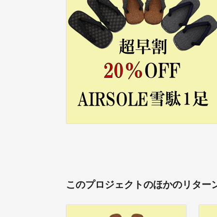
このプロジェクトのほかのリター