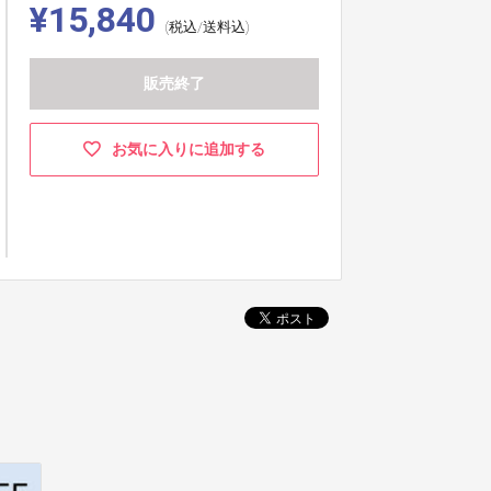
¥15,840
(税込/送料込)
販売終了
お気に入りに追加する