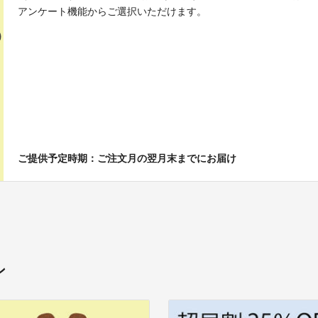
アンケート機能からご選択いただけます。
ご提供予定時期：ご注文月の翌月末までにお届け
ン