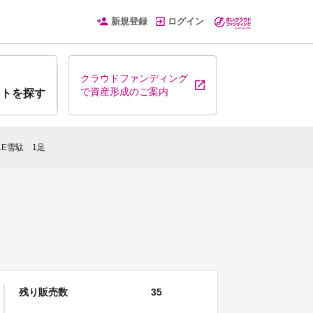
新規登録
ログイン
クラウドファンディング
で資産形成のご案内
クトを探す
LE雪駄 1足
残り販売数
35