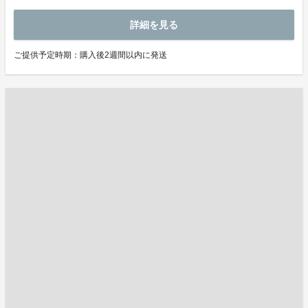
詳細を見る
ご提供予定時期：購⼊後2週間以内に発送