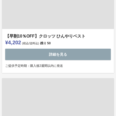
【早割10％OFF】クロッツ ひんやりベスト
¥4,202
残り
50
(税込/送料込)
詳細を見る
ご提供予定時期：購⼊後2週間以内に発送