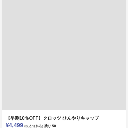
【早割10％OFF】クロッツ ひんやりキャップ
¥4,499
残り
50
(税込/送料込)