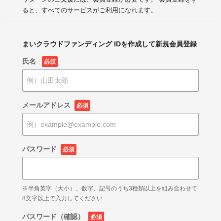
ると、すべてのサービスがご利用になれます。
まいクラウドファンディング IDを作成して新規会員登録
氏名
必須
メールアドレス
必須
パスワード
必須
※半角英字（大小）、数字、記号のうち3種類以上を組み合わせて
8文字以上で入力してください
パスワード（確認）
必須