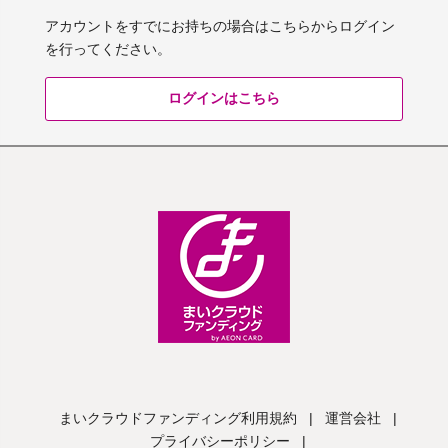
アカウントをすでにお持ちの場合はこちらからログイン
を行ってください。
ログインはこちら
まいクラウドファンディング利用規約
|
運営会社
|
プライバシーポリシー
|