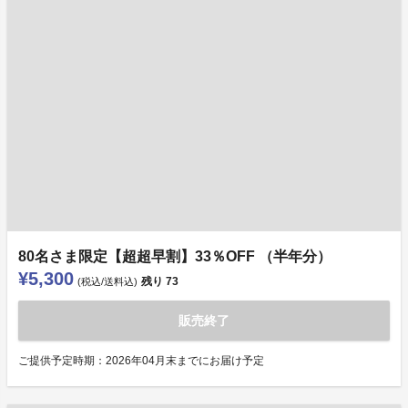
80名さま限定【超超早割】33％OFF （半年分）
¥5,300
残り
73
(税込/送料込)
販売終了
ご提供予定時期：2026年04月末までにお届け予定