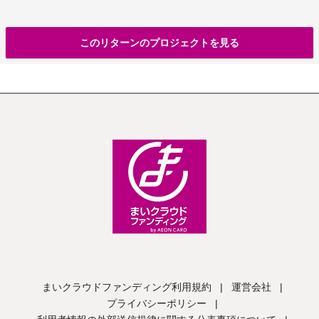
このリターンのプロジェクトを見る
まいクラウドファンディング利用規約
|
運営会社
|
プライバシーポリシー
|