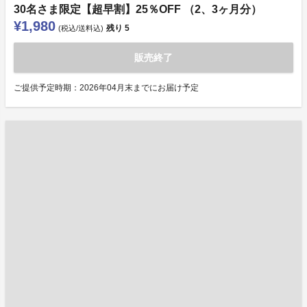
30名さま限定【超早割】25％OFF （2、3ヶ月分）
¥1,980
残り
5
(税込/送料込)
販売終了
ご提供予定時期：2026年04月末までにお届け予定