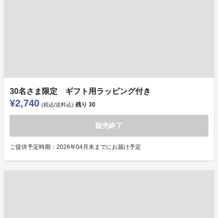
30名さま限定 ギフト用ラッピング付き
¥2,740
残り
30
(税込/送料込)
販売終了
ご提供予定時期：2026年04月末までにお届け予定