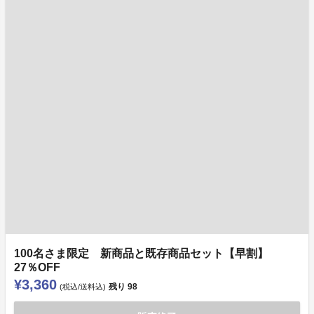
100名さま限定 新商品と既存商品セット【早割】
27％OFF
¥3,360
残り
98
(税込/送料込)