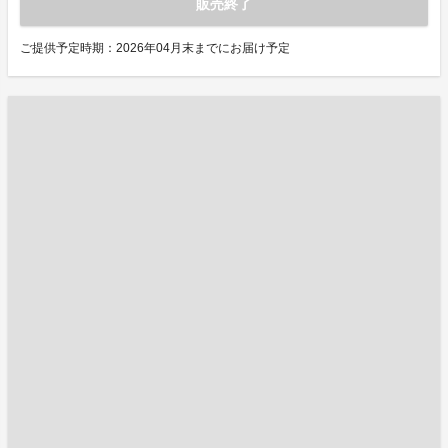
販売終了
ご提供予定時期：2026年04月末までにお届け予定