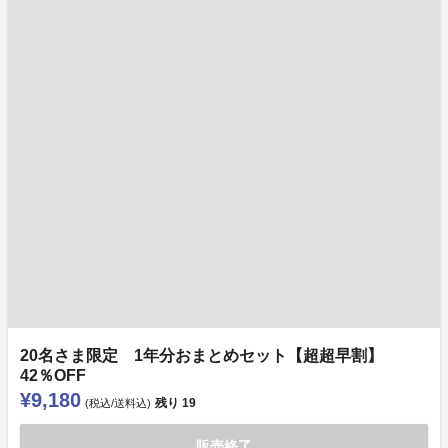
20名さま限定 1年分おまとめセット【超超早割】
42％OFF
¥9,180
残り
19
(税込/送料込)
販売終了