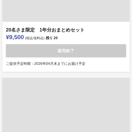
20名さま限定 1年分おまとめセット
¥9,500
残り
20
(税込/送料込)
販売終了
ご提供予定時期：2026年04月末までにお届け予定