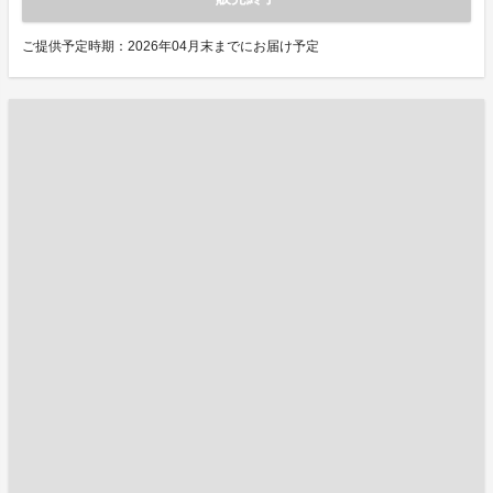
ご提供予定時期：2026年04月末までにお届け予定