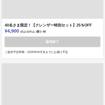
40名さま限定！【クレンザー特別セット】25％OFF
¥4,900
残り
40
(税込/送料込)
販売終了
ご提供予定時期：2026年04月末までにお届け予定