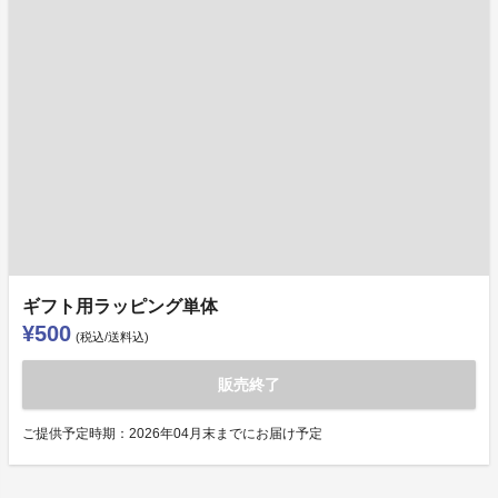
ギフト用ラッピング単体
¥500
(税込/送料込)
販売終了
ご提供予定時期：2026年04月末までにお届け予定