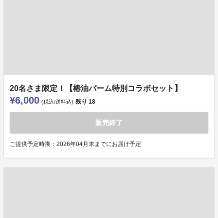
20名さま限定！【椿油バーム特別コラボセット】
¥6,000
残り
18
(税込/送料込)
販売終了
ご提供予定時期：2026年04月末までにお届け予定