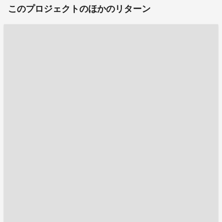
このプロジェクトのほかのリターン