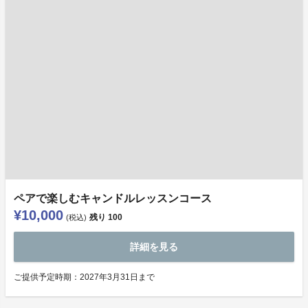
ペアで楽しむキャンドルレッスンコース
¥10,000
残り
100
(税込)
詳細を見る
ご提供予定時期：2027年3月31日まで