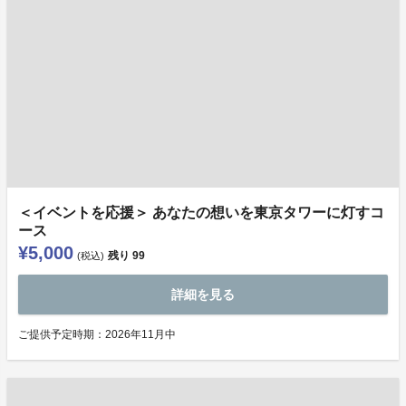
＜イベントを応援＞ あなたの想いを東京タワーに灯すコ
ース
¥5,000
残り
99
(税込)
詳細を見る
ご提供予定時期：2026年11月中