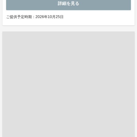
詳細を見る
ご提供予定時期：2026年10月25日