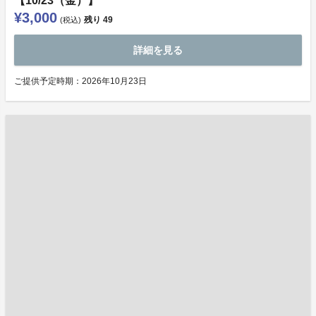
【10/23（金）】
¥3,000
残り
49
(税込)
詳細を見る
ご提供予定時期：2026年10月23日