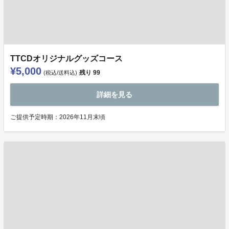
TTCDオリジナルグッズコース
¥5,000
残り
99
(税込/送料込)
詳細を見る
ご提供予定時期：2026年11月末頃