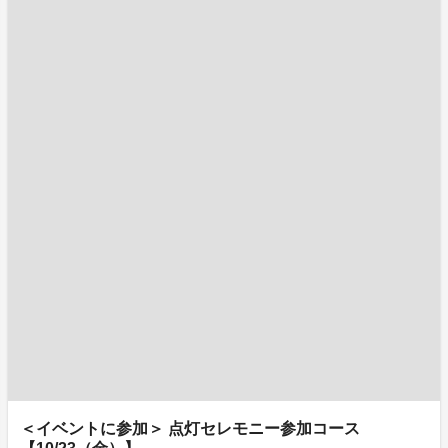
＜イベントに参加＞ 点灯セレモニー参加コース