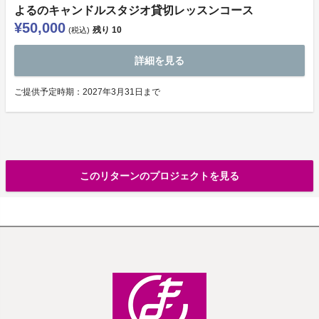
よるのキャンドルスタジオ貸切レッスンコース
¥50,000
残り
10
(税込)
詳細を見る
ご提供予定時期：2027年3月31日まで
このリターンのプロジェクトを見る