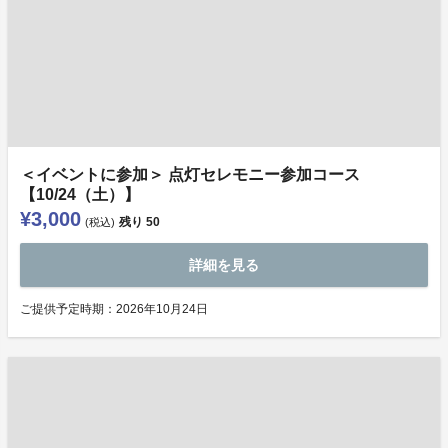
＜イベントに参加＞ 点灯セレモニー参加コース
【10/24（土）】
¥3,000
残り
50
(税込)
詳細を見る
ご提供予定時期：2026年10月24日