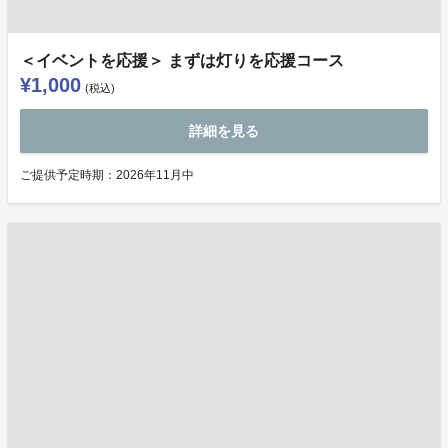
＜イベントを応援＞ まずは灯りを応援コース
¥1,000
(税込)
詳細を見る
ご提供予定時期：2026年11月中