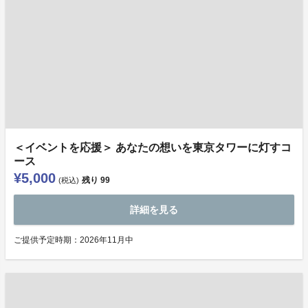
＜イベントを応援＞ あなたの想いを東京タワーに灯すコ
ース
¥5,000
残り
99
(税込)
詳細を見る
ご提供予定時期：2026年11月中