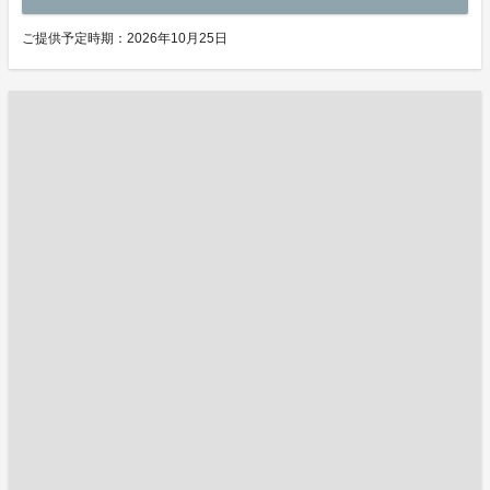
ご提供予定時期：2026年10月25日