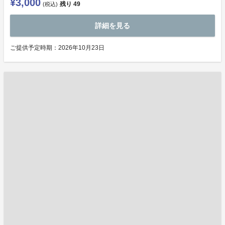
¥3,000
残り
49
(税込)
詳細を見る
ご提供予定時期：2026年10月23日