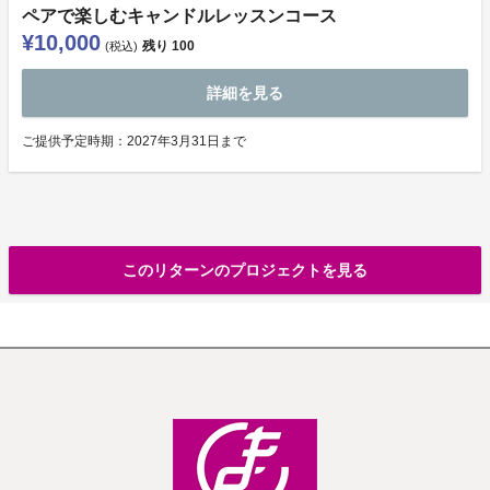
ペアで楽しむキャンドルレッスンコース
¥10,000
残り
100
(税込)
詳細を見る
ご提供予定時期：2027年3月31日まで
このリターンのプロジェクトを見る