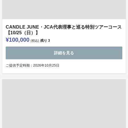
CANDLE JUNE・JCA代表理事と巡る特別ツアーコース
【10/25（日）】
¥100,000
残り
3
(税込)
詳細を見る
ご提供予定時期：2026年10月25日