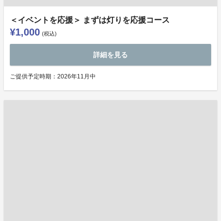
＜イベントを応援＞ まずは灯りを応援コース
¥1,000
(税込)
詳細を見る
ご提供予定時期：2026年11月中