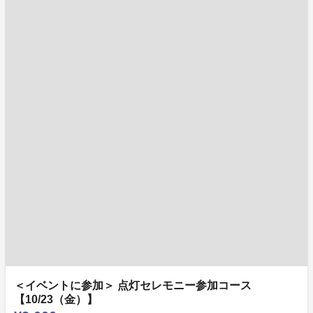
＜イベントに参加＞ 点灯セレモニー参加コース
【10/23（金）】