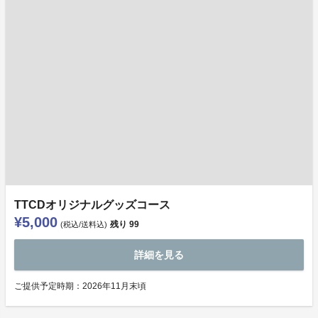
TTCDオリジナルグッズコース
¥5,000
残り
99
(税込/送料込)
詳細を見る
ご提供予定時期：2026年11月末頃