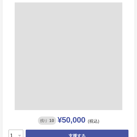
¥50,000
10
残り
(税込)
支援する