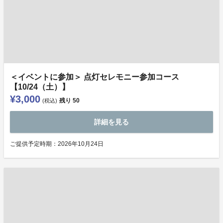
＜イベントに参加＞ 点灯セレモニー参加コース
【10/24（土）】
¥3,000
残り
50
(税込)
詳細を見る
ご提供予定時期：2026年10月24日