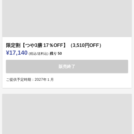
限定割【つや3膳 17％OFF】（3,510円OFF）
¥17,140
残り
50
(税込/送料込)
販売終了
ご提供予定時期：2027年１月