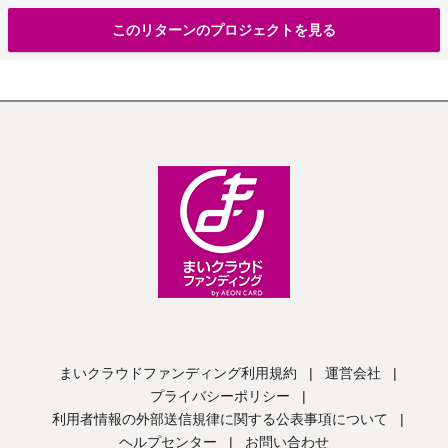
このリターンのプロジェクトを見る
まいクラウドファンディング利用規約
|
運営会社
|
プライバシーポリシー
|
利用者情報の外部送信規律に関する公表事項について
|
ヘルプセンター
|
お問い合わせ