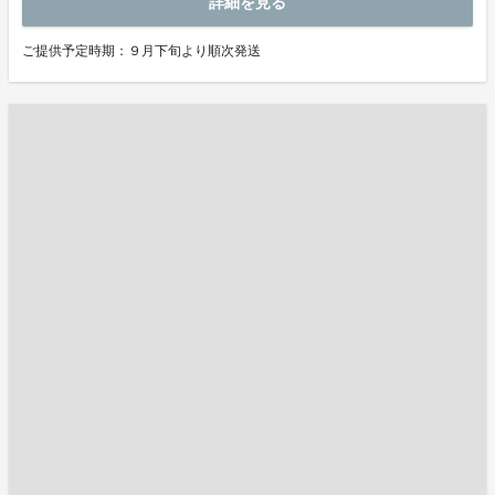
詳細を見る
ご提供予定時期：９月下旬より順次発送