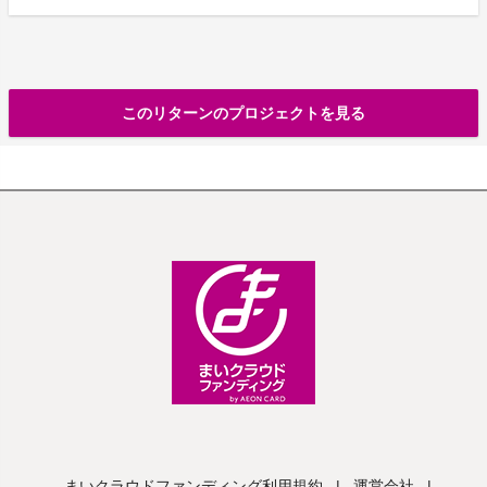
このリターンのプロジェクトを見る
まいクラウドファンディング利用規約
|
運営会社
|