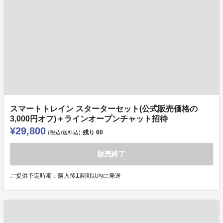
スマートトレイン スターターセット(公式販売価格の
3,000円オフ)＋ラインオープンチャット招待
¥29,800
残り
60
(税込/送料込)
販売終了
ご提供予定時期：購入後1週間以内に発送