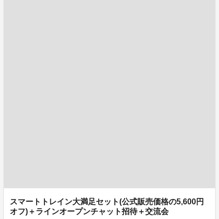
スマートトレイン大満足セット(公式販売価格の5,600円
オフ)＋ラインオープンチャット招待＋交流会