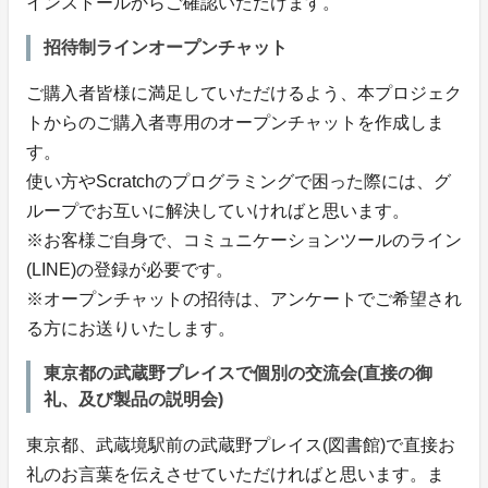
インストールからご確認いただけます。
招待制ラインオープンチャット
ご購入者皆様に満足していただけるよう、本プロジェク
トからのご購入者専用のオープンチャットを作成しま
す。
使い方やScratchのプログラミングで困った際には、グ
ループでお互いに解決していければと思います。
※お客様ご自身で、コミュニケーションツールのライン
(LINE)の登録が必要です。
※オープンチャットの招待は、アンケートでご希望され
る方にお送りいたします。
東京都の武蔵野プレイスで個別の交流会(直接の御
礼、及び製品の説明会)
東京都、武蔵境駅前の武蔵野プレイス(図書館)で直接お
礼のお言葉を伝えさせていただければと思います。ま