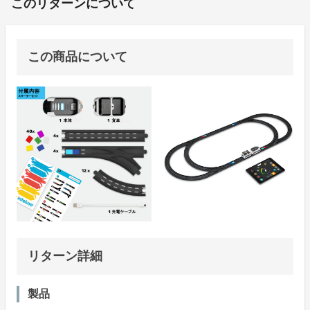
このリターンについて
この商品について
リターン詳細
製品