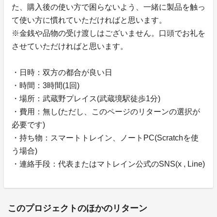
た、購入後の使い方で困らないよう、一緒に製品を触っ
て使い方に慣れていただければと思います。
※金銭や品物の受け渡しはございません。口頭でお礼を
させていただければと思います。
・日時：双方の都合が良い日
・時間：3時間(1回)
・場所：武蔵野プレイス(武蔵境駅徒歩1分)
・費用：無し(ただし、このページのリターンの選択が
必要です)
・持ち物：スマートトレイン、ノートPC(Scratchを使
う場合)
・連絡手段：代表またはマトレイン公式のSNS(x , Line)
このプロジェクトのほかのリターン