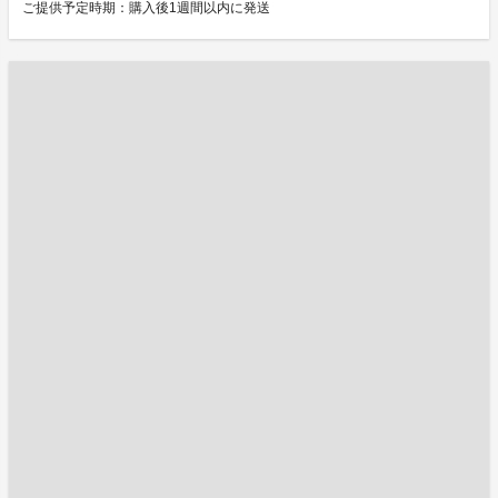
ご提供予定時期：購入後1週間以内に発送