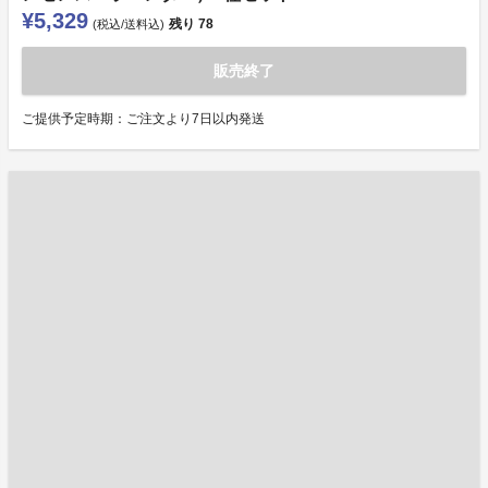
¥5,329
残り
78
(税込/送料込)
販売終了
ご提供予定時期：ご注文より7日以内発送