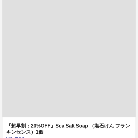
『超早割：20%OFF』Sea Salt Soap （塩石けん フラン
キンセンス）1個