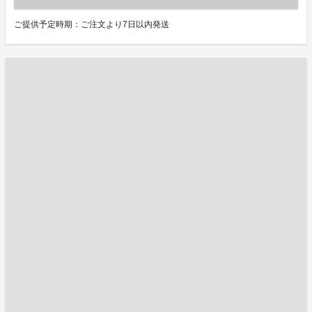
ご提供予定時期：ご注文より7日以内発送