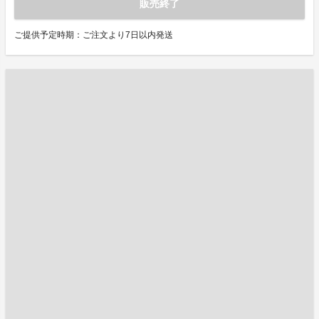
販売終了
ご提供予定時期：ご注文より7日以内発送