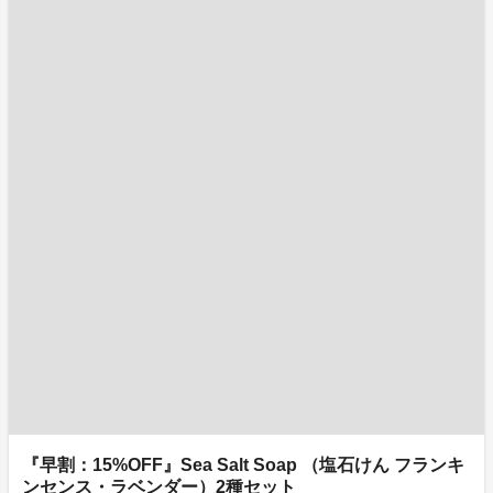
『早割：15%OFF』Sea Salt Soap （塩石けん フランキ
ンセンス・ラベンダー）2種セット