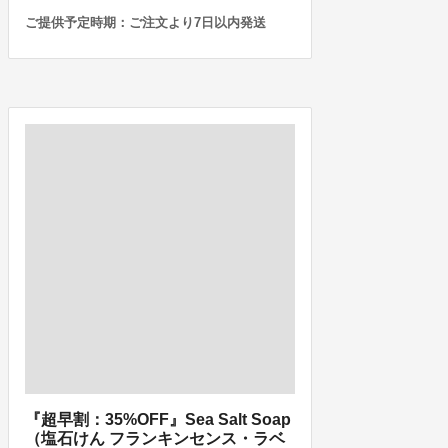
ご提供予定時期：ご注文より7日以内発送
『超早割：35%OFF』Sea Salt Soap
（塩石けん フランキンセンス・ラベ