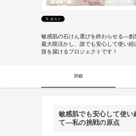
敏感肌の石けん選びを終わらせる―創業者
最大限活かし、誰でも安心して使い続
肢を届けるプロジェクトです！
詳細
敏感肌でも安心して使い
て―私の挑戦の原点