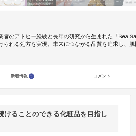
のアトピー経験と長年の研究から生まれた「Sea Salt
けられる処方を実現。未来につながる品質を追求し、肌
新着情報
コメント
5
続けることのできる化粧品を目指し