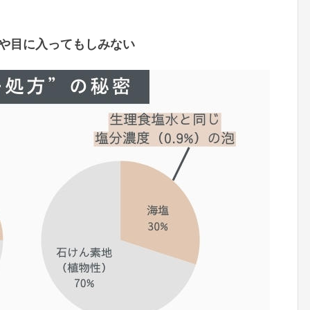
や目に入ってもしみない