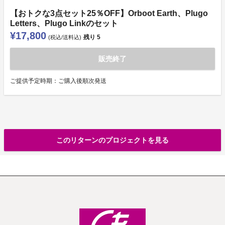
【おトクな3点セット25％OFF】Orboot Earth、Plugo
Letters、Plugo Linkのセット
¥17,800
残り
5
(税込/送料込)
販売終了
ご提供予定時期：ご購入後順次発送
このリターンのプロジェクトを見る