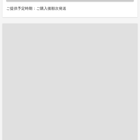
ご提供予定時期：ご購入後順次発送