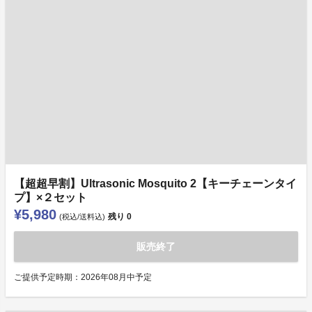
【超超早割】Ultrasonic Mosquito 2【キーチェーンタイ
プ】×２セット
¥5,980
残り
0
(税込/送料込)
販売終了
ご提供予定時期：2026年08月中予定