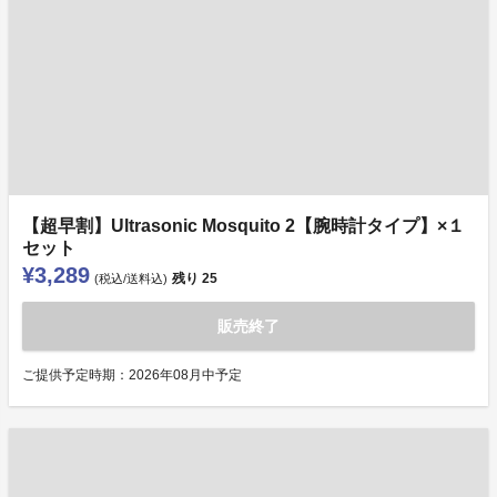
【超早割】Ultrasonic Mosquito 2【腕時計タイプ】×１
セット
¥3,289
残り
25
(税込/送料込)
販売終了
ご提供予定時期：2026年08月中予定