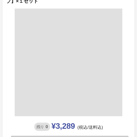
プ】×１セット
¥3,289
0
残り
(税込/送料込)