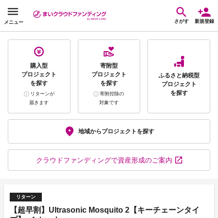
さがす
新規登録
メニュー
購入型
寄附型
プロジェクト
プロジェクト
ふるさと納税型
を探す
を探す
プロジェクト
を探す
リターンが
寄附控除の
届きます
対象です
地域から
プロジェクトを探す
クラウドファンディング
で資産形成のご案内
リターン
【超早割】Ultrasonic Mosquito 2【キーチェーンタイ