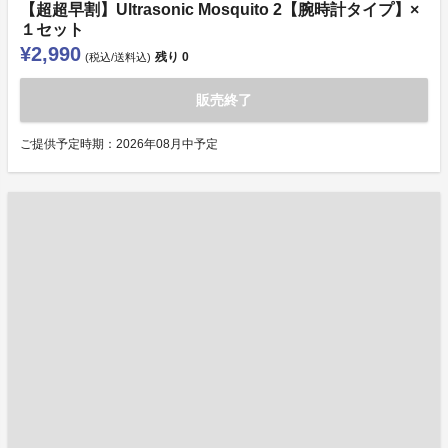
【超超早割】Ultrasonic Mosquito 2【腕時計タイプ】×
１セット
¥2,990
残り
0
(税込/送料込)
販売終了
ご提供予定時期：2026年08月中予定