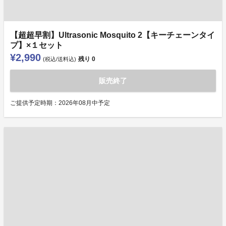
【超超早割】Ultrasonic Mosquito 2【キーチェーンタイ
プ】×１セット
¥2,990
残り
0
(税込/送料込)
販売終了
ご提供予定時期：2026年08月中予定