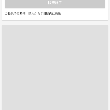
販売終了
ご提供予定時期：購入から７日以内に発送