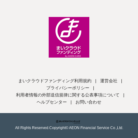
まいクラウドファンディング利用規約
|
運営会社
|
プライバシーポリシー
|
利用者情報の外部送信規律に関する公表事項について
|
ヘルプセンター
|
お問い合わせ
All Rights Reserved.Copyright© AEON Financial Service Co.,Ltd.