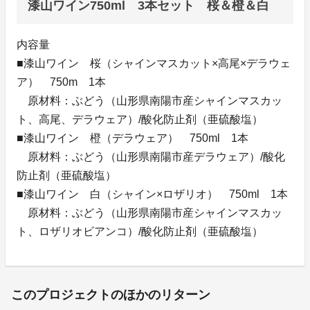
漆山ワイン750ml 3本セット 桜＆橙＆白
内容量
■漆山ワイン 桜（シャインマスカット×高尾×デラウェ
ア） 750m 1本
原材料：ぶどう（山形県南陽市産シャインマスカッ
ト、高尾、デラウェア）/酸化防止剤（亜硫酸塩）
■漆山ワイン 橙（デラウェア） 750ml 1本
原材料：ぶどう（山形県南陽市産デラウェア）/酸化
防止剤（亜硫酸塩）
■漆山ワイン 白（シャイン×ロザリオ） 750ml 1本
原材料：ぶどう（山形県南陽市産シャインマスカッ
ト、ロザリオビアンコ）/酸化防止剤（亜硫酸塩）
このプロジェクトのほかのリターン