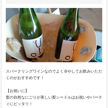
スパークリングワインなのでよく冷やしてお飲みいただ
くのがおすすめです！
【お祝いに】
梨の自然なにごりが美しい梨シードルはお祝いやパーテ
ィにピッタリ！