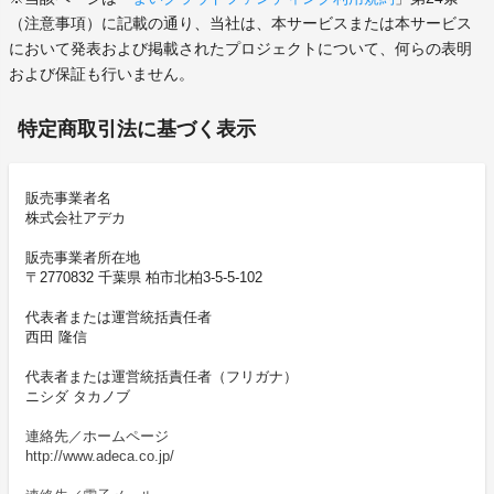
（注意事項）に記載の通り、当社は、本サービスまたは本サービス
において発表および掲載されたプロジェクトについて、何らの表明
および保証も行いません。
特定商取引法に基づく表示
販売事業者名
株式会社アデカ
販売事業者所在地
〒2770832 千葉県 柏市北柏3-5-5-102
代表者または運営統括責任者
西田 隆信
代表者または運営統括責任者（フリガナ）
ニシダ タカノブ
連絡先／ホームページ
http://www.adeca.co.jp/