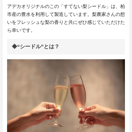
アデカオリジナルのこの「すてない梨シードル」は、柏
市産の豊水を利用して製造しています。梨農家さんの想
いをフレッシュな梨の香りと共にぜひ感じていただけた
ら幸いです。
◆“シードル”とは？