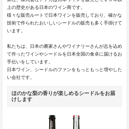
上の歴史がある日本のワイン商です。
様々な販売ルートで日本ワインを販売しており、確かな
技術で作られたおいしいシードルの販売も多く手掛けて
います。
私たちは、日本の農家さんやワイナリーさんが志を込め
て作ったワインやシードルを日本全国の食卓に届けるお
手伝いをしています。
日本ワイン、シードルのファンをもっともっと増やした
い会社です。
ほのかな梨の香りが楽しめるシードルをお届
けします