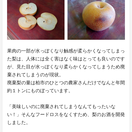
果肉の一部が水っぽくなり触感が柔らかくなってしまっ
た梨は、人体には全く害はなく味はとっても良いのです
が、見た目が水っぽくなり柔らかくなってしまうため廃
棄されてしまうのが現状。
廃棄梨の量は柏市のひとつの農家さんだけでなんと年間
約１トンにものぼっています。
「美味しいのに廃棄されてしまうなんてもったいな
い！」そんなフードロスをなくすため、梨のお酒を開発
しました。