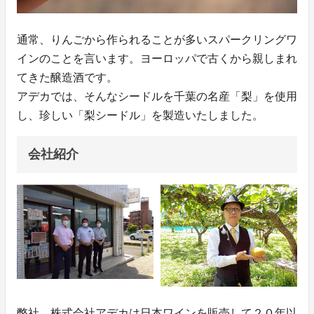
通常、りんごから作られることが多いスパークリングワ
インのことを言います。ヨーロッパで古くから親しまれ
てきた醸造酒です。
アデカでは、そんなシードルを千葉の名産「梨」を使用
し、珍しい「梨シードル」を製造いたしました。
会社紹介
弊社、株式会社アデカは日本ワインを販売して２０年以