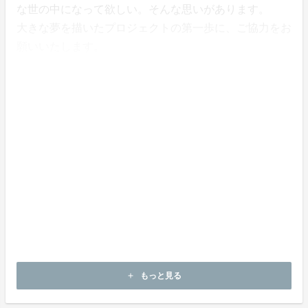
な世の中になって欲しい。そんな思いがあります。
大きな夢を描いたプロジェクトの第一歩に、ご協力をお
願いいたします。
もっと見る
add