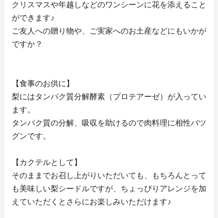
クリスマスや年越しなどのワンシーンに花を添えること
ができます♪
ご友人への贈り物や、ご実家へのお土産などにもいかが
ですか？
【食事のお供に】
梨にはタンパク質分解酵素（プロテアーゼ）が入ってい
ます。
タンパク質の分解、吸収を助けるので肉料理に相性バツ
グンです。
【カクテルとして】
そのままでお召し上がりいただいても、もちろんとって
も美味しい梨シードルですが、ちょっぴりアレンジを加
えていただくとさらにお楽しみいただけます♪