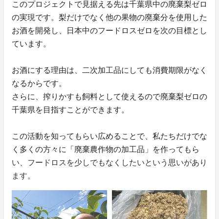
このプロジェクトで見据える先は千葉県中の廃棄梨ゼロ
の実現です。梨だけでなく他の果物の廃棄分を使用した
お酒を開発し、日本中のフードロスゼロを次の目標とし
ています。
お酒にする理由は、二次加工品にしても消費期限がなく
なるからです。
さらに、搾りかすも飼料として使えるので廃棄梨ゼロの
千葉県を目指すことができます。
この活動を知ってもらい広めることで、私たちだけでな
く多くの方々に「廃棄農作物の加工品」を作ってもら
い、フードロスを少しでもなくしたいという思いがあり
ます。