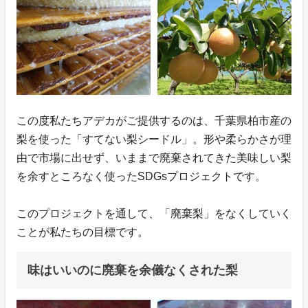
この度私たちアデカがご提供するのは、千葉県柏市産の
梨を使った「すてない梨シードル」。形や柔らかさが理
由で市場に出せず、いままで廃棄されてきた美味しい梨
を余すところなく使ったSDGsプロジェクトです。
このプロジェクトを通して、「廃棄梨」をなくしていく
ことが私たちの目標です。
味はいいのに廃棄を余儀なくされた梨