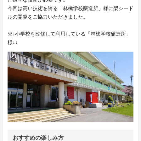
今回は高い技術を誇る「林檎学校醸造所」様に梨シード
ルの開発をご協力いただきました。
※↓小学校を改修して利用している「林檎学校醸造所」
様↓↓
おすすめの楽しみ方