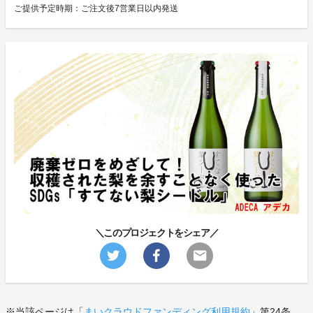
ご提供予定時期：ご注文後7営業日以内発送
＼このプロジェクトをシェア／
※当該ページは「
まいクラウドファンディング利用規約
」第24条