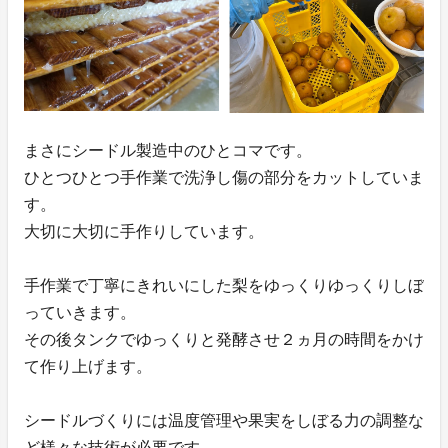
まさにシードル製造中のひとコマです。
ひとつひとつ手作業で洗浄し傷の部分をカットしていま
す。
大切に大切に手作りしています。
手作業で丁寧にきれいにした梨をゆっくりゆっくりしぼ
っていきます。
その後タンクでゆっくりと発酵させ２ヵ月の時間をかけ
て作り上げます。
シードルづくりには温度管理や果実をしぼる力の調整な
ど様々な技術が必要です。