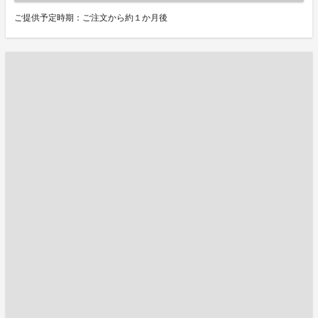
ご提供予定時期：ご注文から約１か月後