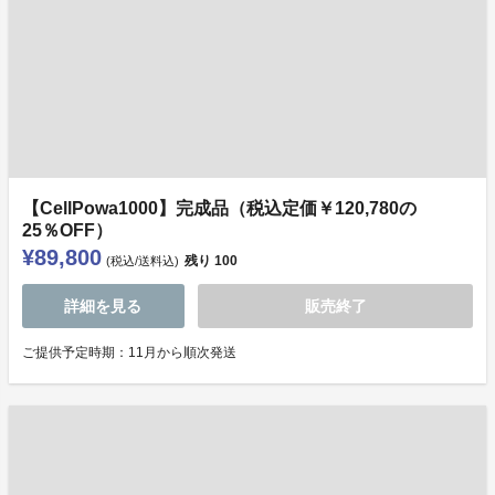
【CellPowa1000】完成品（税込定価￥120,780の
25％OFF）
¥89,800
残り
100
(税込/送料込)
詳細を見る
販売終了
ご提供予定時期：11月から順次発送