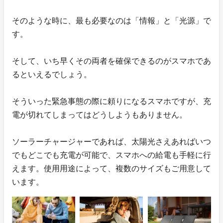
そのような時に、最も必要なのは「情報」と「光源」で
す。
そして、いち早くその両者を確保できるのがスマホであ
るといえるでしょう。
そういった緊急事態の際に頼りになるスマホですが、充
電が切れてしまってはどうしようもありません。
ソーラーチャージャーであれば、太陽光さえあればいつ
でもどこでも充電が可能で、スマホへの給電も手軽に行
えます。使用用途によって、複数のサイズもご用意して
います。