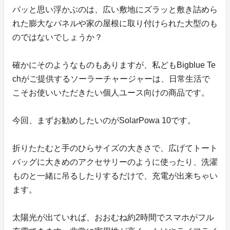
パッと思い浮かぶのは、広い敷地にズラッと敷き詰めら
れた膨大なパネルや家の屋根に取り付けられた大型のも
のではないでしょうか？
確かにそのようなものもありますが、私どもBigblue Te
chがご提供するソーラーチャージャーは、日常生活で
こそお使いいただきたい個人ユース向けの商品です。
今回、まずお勧めしたいのがSolarPowa 10です。
折りたたむと手のひらサイズの大きさで、広げてトート
バッグに大きめのアクセサリーのように使ったり、洗濯
ものと一緒に吊るしたりするだけで、充電が出来ちゃい
ます。
太陽光が出ていれば、おおむね約2時間でスマホがフル