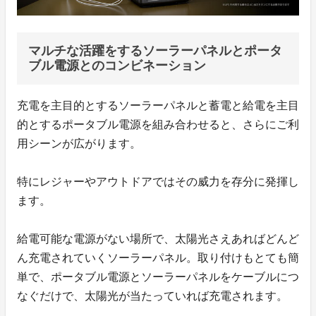
マルチな活躍をするソーラーパネルとポータ
ブル電源とのコンビネーション
充電を主目的とするソーラーパネルと蓄電と給電を主目
的とするポータブル電源を組み合わせると、さらにご利
用シーンが広がります。
特にレジャーやアウトドアではその威力を存分に発揮し
ます。
給電可能な電源がない場所で、太陽光さえあればどんど
ん充電されていくソーラーパネル。取り付けもとても簡
単で、ポータブル電源とソーラーパネルをケーブルにつ
なぐだけで、太陽光が当たっていれば充電されます。