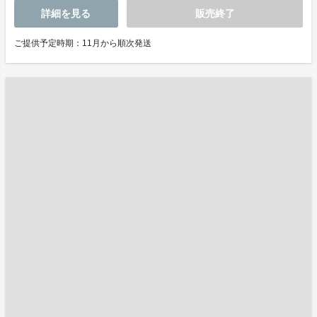
詳細を見る
販売終了
ご提供予定時期：11月から順次発送