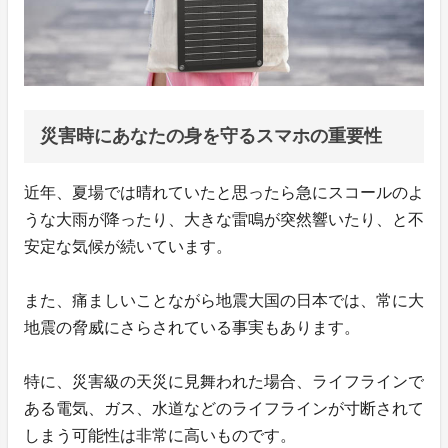
災害時にあなたの身を守るスマホの重要性
近年、夏場では晴れていたと思ったら急にスコールのよ
うな大雨が降ったり、大きな雷鳴が突然響いたり、と不
安定な気候が続いています。
また、痛ましいことながら地震大国の日本では、常に大
地震の脅威にさらされている事実もあります。
特に、災害級の天災に見舞われた場合、ライフラインで
ある電気、ガス、水道などのライフラインが寸断されて
しまう可能性は非常に高いものです。