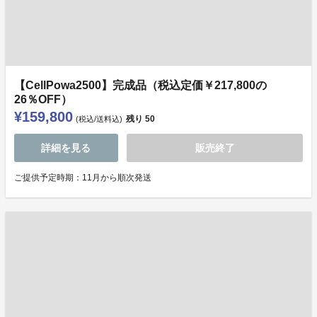
【CellPowa2500】完成品（税込定価￥217,800の
26％OFF）
¥159,800
残り
50
(税込/送料込)
詳細を見る
販売終了
ご提供予定時期：11月から順次発送