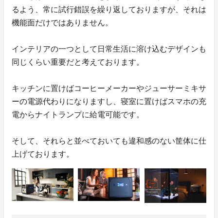
るよう、常に試行錯誤を繰り返しておりますが、それは
機能面だけではありません。
インテリアの一つとして日常生活に溶け込むデザインも
同じくらい重要だと考えております。
キッチンに置けばコーヒーメーカーやジューサーミキサ
ーの電源代わりになりますし、寝室に置けばスマホの充
電からナイトランプに給電可能です。
そして、それらと並べておいても違和感のない筐体に仕
上げております。