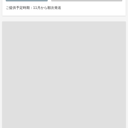
ご提供予定時期：11月から順次発送