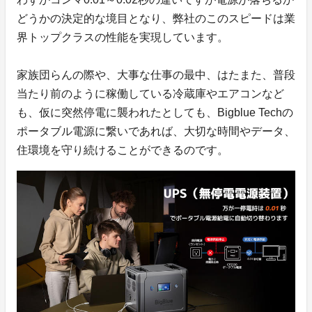
どうかの決定的な境目となり、弊社のこのスピードは業
界トップクラスの性能を実現しています。
家族団らんの際や、大事な仕事の最中、はたまた、普段
当たり前のように稼働している冷蔵庫やエアコンなど
も、仮に突然停電に襲われたとしても、Bigblue Techの
ポータブル電源に繋いであれば、大切な時間やデータ、
住環境を守り続けることができるのです。