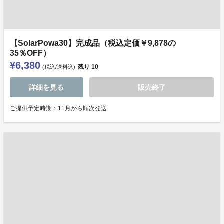
【SolarPowa30】完成品（税込定価￥9,878の
35％OFF）
¥6,380
残り
10
(税込/送料込)
詳細を見る
販売終了
ご提供予定時期：11月から順次発送