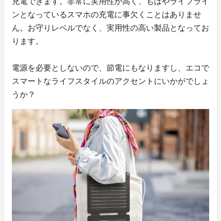
充電できます。非常に実用性が高く、もはやライフライ
ンとなっているスマホの充電に事欠くことはありませ
ん。お守りレベルでなく、実用性の高い製品となってお
ります。
電源を必要としないので、節電にもなりますし、エコで
スマートなライフスタイルのアクセントにいかがでしょ
うか？