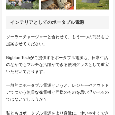
インテリアとしてのポータブル電源
ソーラーチャージャーと合わせて、もう一つの商品もご
提案させてください。
Bigblue Techがご提供するポータブル電源も、日常生活
のなかでもマルチな活躍ができる便利グッズとして重宝
いただいております。
一般的にポータブル電源というと、レジャーやアウトド
アでつかう無骨な発電機と同様のものを思い浮かべるの
ではないでしょうか？
私どもはポータブル電源をより身近に、使いやすくでき