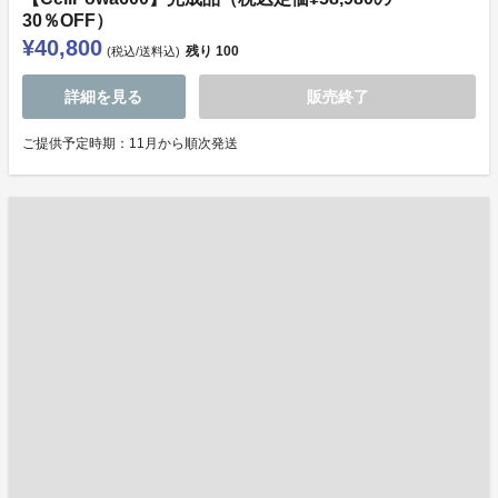
30％OFF）
¥40,800
残り
100
(税込/送料込)
詳細を見る
販売終了
ご提供予定時期：11月から順次発送