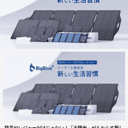
防災やレジャーだけじゃない！「太陽光」がもたらす新し