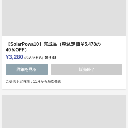
【SolarPowa10】完成品（税込定価￥5,478の
40％OFF）
¥3,280
残り
98
(税込/送料込)
詳細を見る
販売終了
ご提供予定時期：11月から順次発送