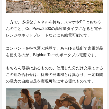
一方で、多様なチャネルを持ち、スマホやPCはもちろ
んのこと、CellPowa2500の高容量タイプになると電子
レンジやホットプレートなどにも給電可能です。
コンセントを持ち運ぶ感覚で、あらゆる場所で家電製品
を使えるのが、Bigblue Techのポータブル電源です。
もちろん限界はあるものの、使用した分だけ充電できる
この組み合わせは、従来の発電機とは異なり、一定時間
の電力の自給自足を実現可能にする優れものです。