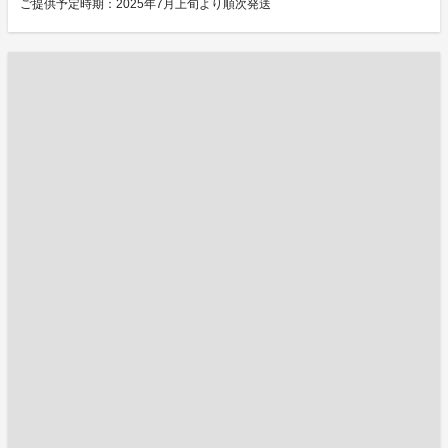
ご提供予定時期：2025年7月上旬より順次発送