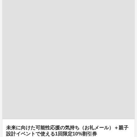
未来に向けた可能性応援の気持ち（お礼メール）＋親子
設計イベントで使える1回限定10%割引券