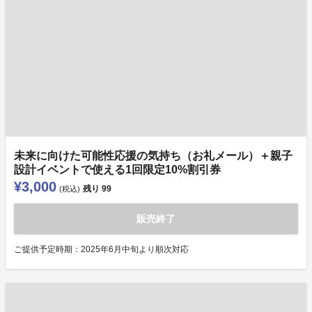
未来に向けた可能性応援の気持ち（お礼メール）＋親子
設計イベントで使える1回限定10%割引券
¥3,000
残り
99
(税込)
販売終了
ご提供予定時期：2025年6月中旬より順次対応