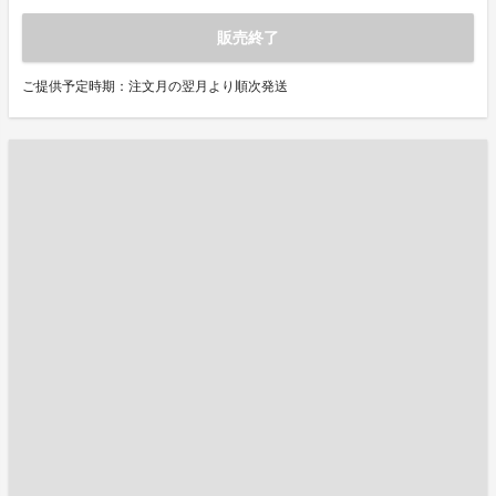
販売終了
ご提供予定時期：注文月の翌月より順次発送