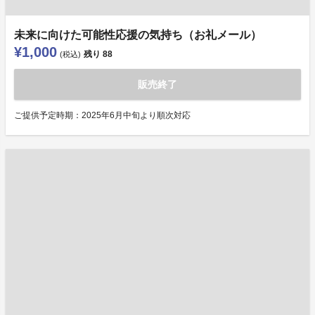
未来に向けた可能性応援の気持ち（お礼メール）
¥1,000
残り
88
(税込)
販売終了
ご提供予定時期：2025年6月中旬より順次対応