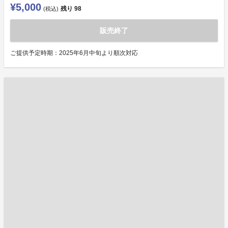
¥5,000
残り
98
(税込)
販売終了
ご提供予定時期：2025年6月中旬より順次対応