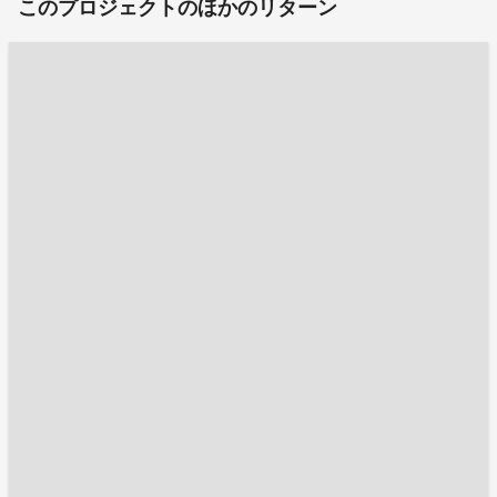
このプロジェクトのほかのリターン