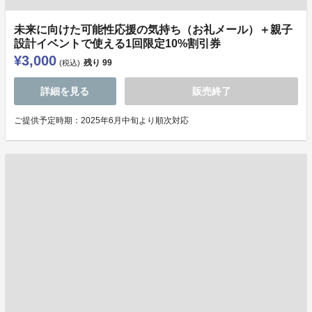
未来に向けた可能性応援の気持ち（お礼メール）＋親子
設計イベントで使える1回限定10%割引券
¥3,000
残り
99
(税込)
詳細を見る
販売終了
ご提供予定時期：2025年6月中旬より順次対応