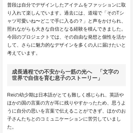
普段は自分でデザインしたアイテムをファッションに取
り入れて楽しんでいます。過去には、道端で「そのTシ
ャツ可愛いね〜どこで手に入るの？」と声をかけられ、
照れながらも大きな自信となる経験を積んできました。
今回のプロジェクトでは、その自由な発想と個性を活か
して、さらに魅力的なデザインを多くの人に届けたいと
考えています。
成長過程での不安から一筋の光へ 「文字の
世界で自信を育む息子のストーリー」
Reiの幼少期は日本語がとても難しく感じられ、英語や
ほかの国の言葉の方が耳に残りやすかったため、思うよ
うに自分の思いを言葉で伝えることができず、ほかのお
子さんたちとのコミュニケーションに苦労していまし
た。