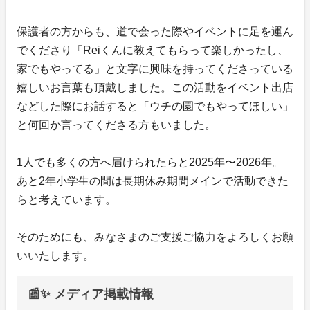
保護者の方からも、道で会った際やイベントに足を運ん
でくださり「Reiくんに教えてもらって楽しかったし、
家でもやってる」と文字に興味を持ってくださっている
嬉しいお言葉も頂戴しました。この活動をイベント出店
などした際にお話すると「ウチの園でもやってほしい」
と何回か言ってくださる方もいました。
1人でも多くの方へ届けられたらと2025年〜2026年。
あと2年小学生の間は長期休み期間メインで活動できた
らと考えています。
そのためにも、みなさまのご支援ご協力をよろしくお願
いいたします。
📰✨ メディア掲載情報