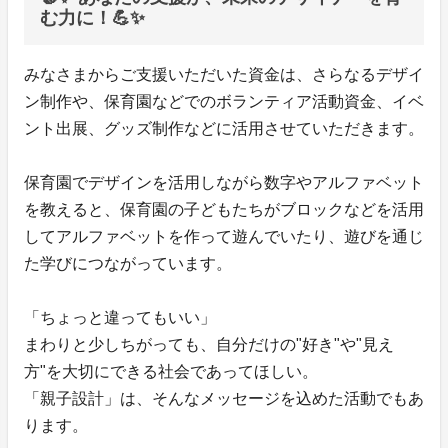
む力に！💪✨
みなさまからご支援いただいた資金は、さらなるデザイ
ン制作や、保育園などでのボランティア活動資金、イベ
ント出展、グッズ制作などに活用させていただきます。
保育園でデザインを活用しながら数字やアルファベット
を教えると、保育園の子どもたちがブロックなどを活用
してアルファベットを作って遊んでいたり、遊びを通じ
た学びにつながっています。
「ちょっと違ってもいい」
まわりと少しちがっても、自分だけの"好き"や"見え
方"を大切にできる社会であってほしい。
「親子設計」は、そんなメッセージを込めた活動でもあ
ります。