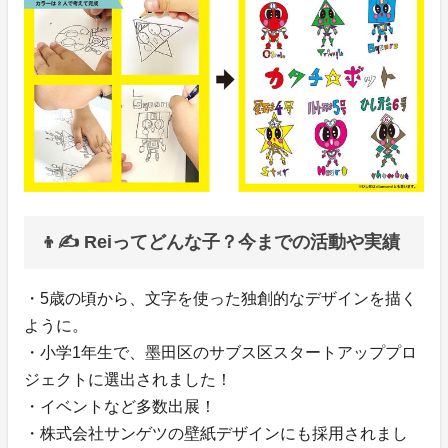
👦✍️ Reiってどんな子？今までの活動や実績
・5歳の頃から、文字を使った独創的なデザインを描く
ように。
・小学1年生で、墨田区のサブス区スタートアッププロ
ジェクトに選出されました！
・イベントなど多数出展！
・株式会社サンゲツの壁紙デザインにも採用されまし