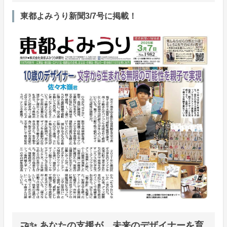
東都よみうり新聞3/7号に掲載！
🤝✨ あなたの支援が、未来のデザイナーを育