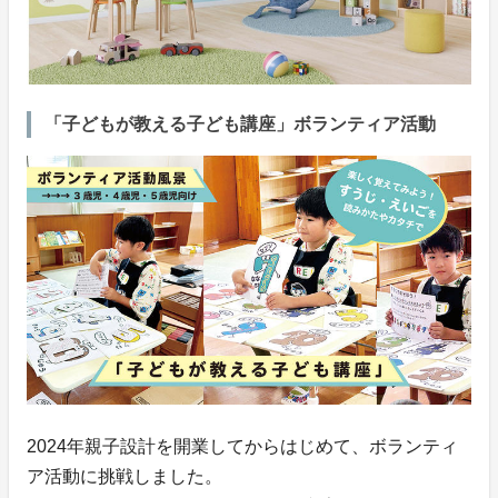
「子どもが教える子ども講座」ボランティア活動
2024年親子設計を開業してからはじめて、ボランティ
ア活動に挑戦しました。