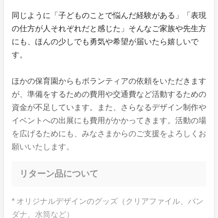
同じように「子どものことで悩んだ経験がある」「表現
の仕方が人それぞれだと感じた」そんなご家族や先生方
にも、ほんの少しでも勇気や希望が届いたら嬉しいで
す。
ほかの保育園からもボランティアの依頼をいただきます
が、準備をするための費用や交通費など活動するための
資金が不足しています。また、さらなるデザイン制作や
イベントへの出展にも費用がかかってきます。活動の場
を広げるためにも、みなさまからのご支援をよろしくお
願いいたします。
リターン品について
* オリジナルデザインのグッズ（クリアファイル、バン
ダナ、水筒など）