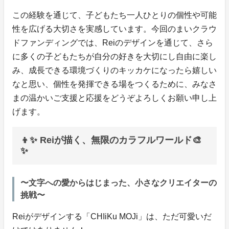
この経験を通じて、子どもたち一人ひとりの個性や可能
性を広げる大切さを実感しています。今回のまいクラウ
ドファンディングでは、Reiのデザインを通じて、さら
に多くの子どもたちが自分の好きを大切にし自由に楽し
み、成長できる環境づくりのキッカケになったら嬉しい
なと思い、個性を発揮できる場をつくるために、みなさ
まの温かいご支援と応援をどうぞよろしくお願い申し上
げます。
👦✨ Reiが描く、無限のカラフルワールド🎨
✨
〜文字への愛からはじまった、小さなクリエイターの
挑戦〜
Reiがデザインする「CHIiKu MOJi」は、ただ可愛いだ