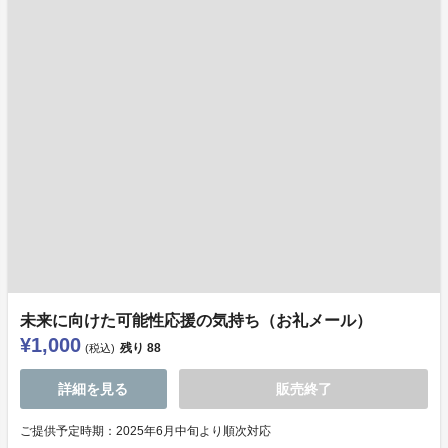
未来に向けた可能性応援の気持ち（お礼メール）
¥1,000
残り
88
(税込)
詳細を見る
販売終了
ご提供予定時期：2025年6月中旬より順次対応