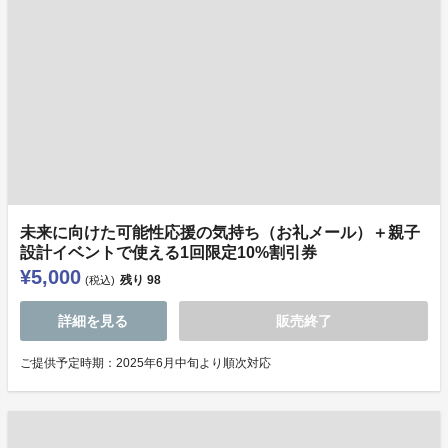
未来に向けた可能性応援の気持ち（お礼メール）＋親子
設計イベントで使える1回限定10%割引券
¥5,000
残り
98
(税込)
詳細を見る
販売終了
ご提供予定時期：2025年6月中旬より順次対応