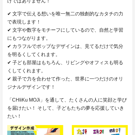
けではありません！
✔ 文字で伝える想いを唯一無二の独創的なカタチの力
で表現します！
✔ 文字や数字をモチーフにしているので、自然と学習
にもつながります。
✔ カラフルでポップなデザインは、見てるだけで気分
を明るくしてくれます。
✔ 子ども部屋はもちろん、リビングやオフィスも明る
くしてくれます。
✔ 親子で力を合わせて作った、世界に一つだけのオリ
ジナルデザインです！
「CHIiKu MOJi」を通して、たくさんの人に笑顔と学び
を届けたい！ そして、子どもたちの夢を応援していき
たい！