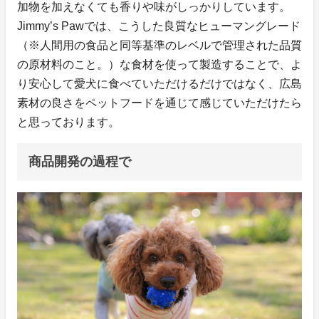
加物を加えなくても香りや味がしっかりしています。
Jimmy’s Pawでは、こうした良質なヒューマングレード
（※人間用の食品と同等基準のレベルで管理された品質
の原材料のこと。）な食材を使って製造することで、よ
り安心して愛犬に食べていただけるだけではなく、広島
素材の良さをペットフードを通じて感じていただけたら
と思っております。
商品開発の過程で