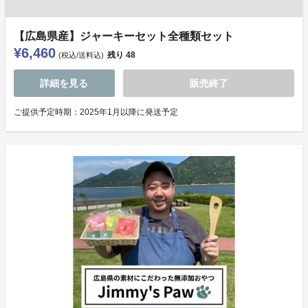
【広島県産】ジャーキーセット全種類セット
¥6,460
残り
48
(税込/送料込)
詳細を見る
販売終了
ご提供予定時期：2025年1月以降に発送予定