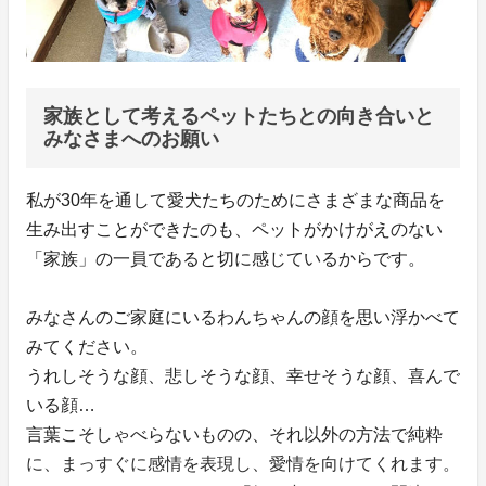
家族として考えるペットたちとの向き合いと
みなさまへのお願い
私が30年を通して愛犬たちのためにさまざまな商品を
生み出すことができたのも、ペットがかけがえのない
「家族」の一員であると切に感じているからです。
みなさんのご家庭にいるわんちゃんの顔を思い浮かべて
みてください。
うれしそうな顔、悲しそうな顔、幸せそうな顔、喜んで
いる顔…
言葉こそしゃべらないものの、それ以外の方法で純粋
に、まっすぐに感情を表現し、愛情を向けてくれます。