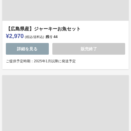
【広島県産】ジャーキーお魚セット
¥2,970
残り
44
(税込/送料込)
詳細を見る
販売終了
ご提供予定時期：2025年1月以降に発送予定