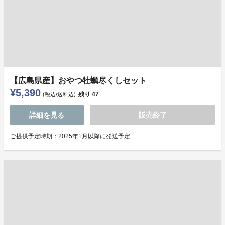
【広島県産】おやつ牡蠣尽くしセット
¥5,390
残り
47
(税込/送料込)
詳細を見る
販売終了
ご提供予定時期：2025年1月以降に発送予定