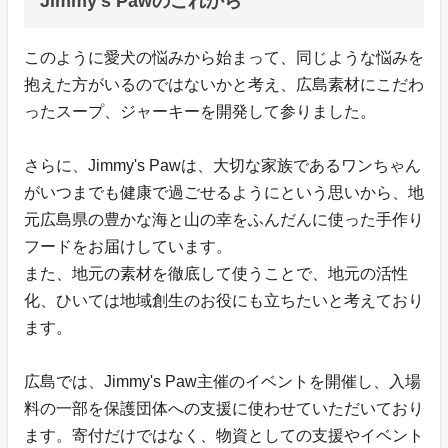
Jimmy's Pawのこれから
このように愛犬の悩みから始まって、同じような悩みを
抱えた方がいるのではないかと考え、広島素材にこだわ
ったスープ、ジャーキーを開発して参りました。
さらに、Jimmy's Pawは、大切な家族であるワンちゃん
がいつまでも健康で過ごせるようにという思いから、地
元広島県の豊かな海と山の幸をふんだんに使った手作り
フードをお届けしています。
また、地元の素材を徹底して使うことで、地元の活性
化、ひいては地域創生のお役にも立ちたいと考えており
ます。
広島では、Jimmy's Paw主催のイベントを開催し、入場
料の一部を保護団体への支援に使わせていただいており
ます。寄付だけではなく、物資としての支援やイベント