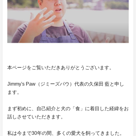
本ページをご覧いただきありがとうございます。
Jimmy's Paw（ジミーズパウ）代表の久保田 藍と申し
ます。
まず初めに、自己紹介と犬の「食」に着目した経緯をお
話しさせていただきます。
私は今まで30年の間、多くの愛犬を飼ってきました。