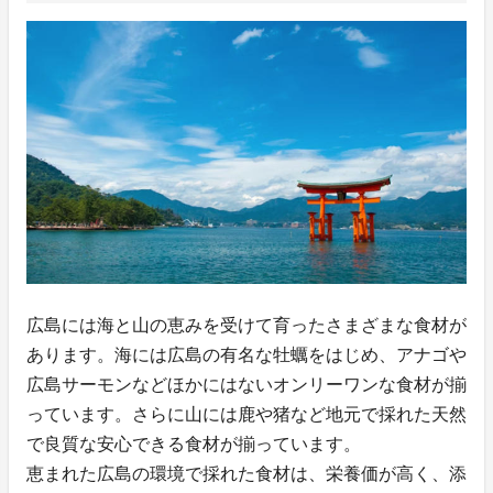
広島には海と山の恵みを受けて育ったさまざまな食材が
あります。海には広島の有名な牡蠣をはじめ、アナゴや
広島サーモンなどほかにはないオンリーワンな食材が揃
っています。さらに山には鹿や猪など地元で採れた天然
で良質な安心できる食材が揃っています。
恵まれた広島の環境で採れた食材は、栄養価が高く、添