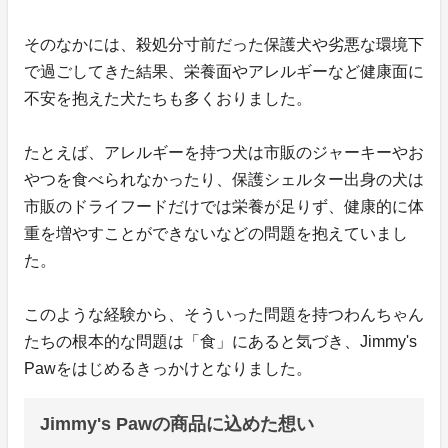
そのなかには、殺処分寸前だった保護犬や劣悪な環境下
で過ごしてきた結果、栄養面やアレルギーなど健康面に
不安を抱えた犬たちも多くおりました。
たとえば、アレルギーを持つ犬は市販のジャーキーやお
やつを食べられなかったり、保護シェルター出身の犬は
市販のドライフードだけでは栄養が足りず、健康的に体
重を増やすことができないなどの問題を抱えていまし
た。
このような経験から、そういった問題を持つわんちゃん
たちの根本的な問題は「食」にあると気づき、Jimmy's
Pawをはじめるきっかけとなりました。
Jimmy's Pawの商品に込めた想い