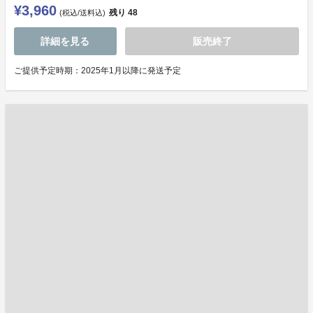
¥3,960
残り
48
(税込/送料込)
詳細を見る
販売終了
ご提供予定時期：2025年1月以降に発送予定