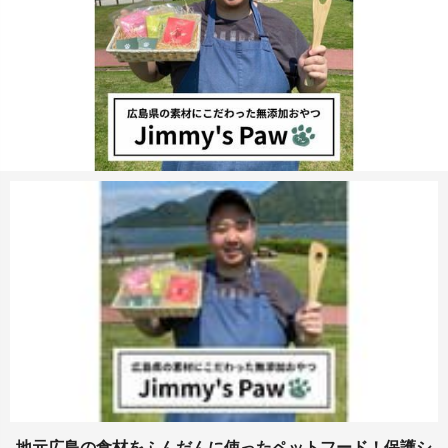
地元広島の食材をふんだんに使ったペットフード！保護シ