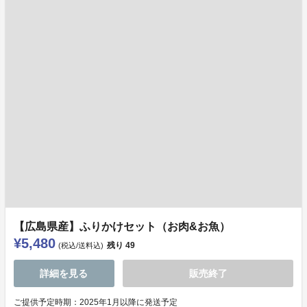
【広島県産】ふりかけセット（お肉&お魚）
¥5,480
残り
49
(税込/送料込)
詳細を見る
販売終了
ご提供予定時期：2025年1月以降に発送予定