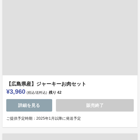
【広島県産】ジャーキーお肉セット
¥3,960
残り
42
(税込/送料込)
詳細を見る
販売終了
ご提供予定時期：2025年1月以降に発送予定