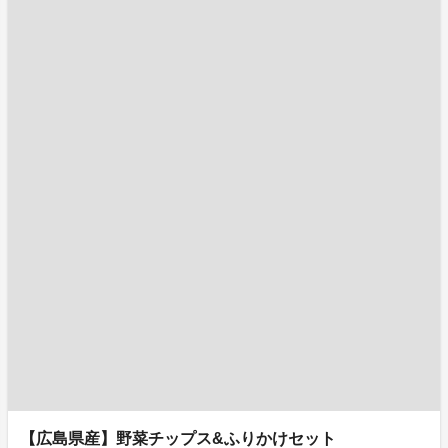
【広島県産】野菜チップス&ふりかけセット