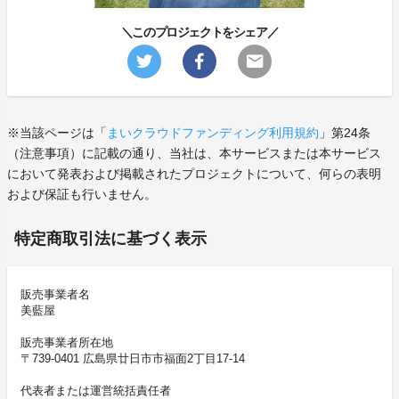
＼このプロジェクトをシェア／
※当該ページは「
まいクラウドファンディング利用規約
」第24条
（注意事項）に記載の通り、当社は、本サービスまたは本サービス
において発表および掲載されたプロジェクトについて、何らの表明
および保証も行いません。
特定商取引法に基づく表示
販売事業者名
美藍屋
販売事業者所在地
〒739-0401 広島県廿日市市福面2丁目17-14
代表者または運営統括責任者