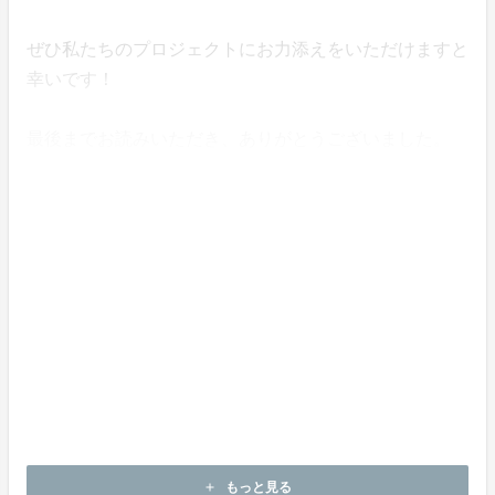
ぜひ私たちのプロジェクトにお力添えをいただけますと
幸いです！
最後までお読みいただき、ありがとうございました。
もっと見る
add