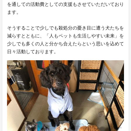
を通しての活動費としての支援もさせていただいており
ます。
そうすることで少しでも殺処分の憂き目に遭う犬たちを
減らすとともに、「人もペットも生活しやすい未来」を
少しでも多くの人と分かち合えたらという思いを込めて
日々活動しております。