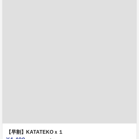
【早割】KATATEKOｘ１