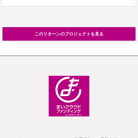
このリターンのプロジェクトを見る