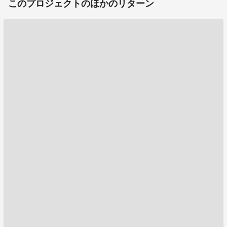
このプロジェクトのほかのリターン