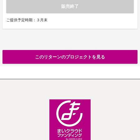
販売終了
ご提供予定時期：３月末
このリターンのプロジェクトを見る