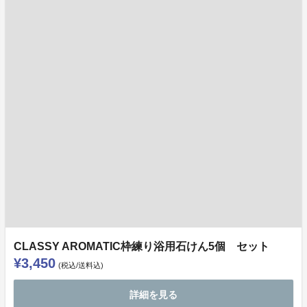
CLASSY AROMATIC枠練り浴用石けん5個 セット
¥3,450
(税込/送料込)
詳細を見る