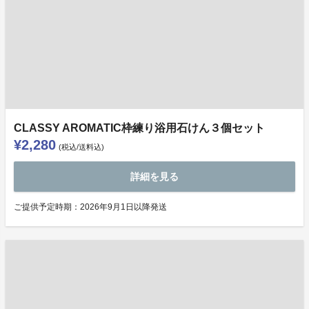
CLASSY AROMATIC枠練り浴用石けん３個セット
¥2,280
(税込/送料込)
詳細を見る
ご提供予定時期：2026年9月1日以降発送