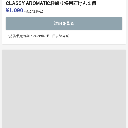
CLASSY AROMATIC枠練り浴用石けん１個
¥1,090
(税込/送料込)
詳細を見る
ご提供予定時期：2026年9月1日以降発送