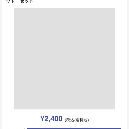
ット セット
¥2,400
(税込/送料込)