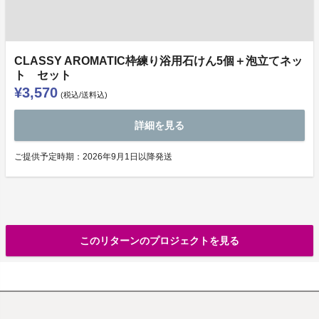
CLASSY AROMATIC枠練り浴用石けん5個＋泡立てネッ
ト セット
¥3,570
(税込/送料込)
詳細を見る
ご提供予定時期：2026年9月1日以降発送
このリターンのプロジェクトを見る