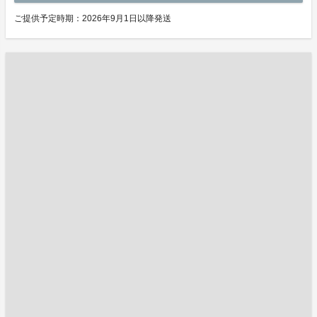
ご提供予定時期：2026年9月1日以降発送