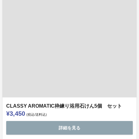
CLASSY AROMATIC枠練り浴用石けん5個 セット
¥3,450
(税込/送料込)
詳細を見る