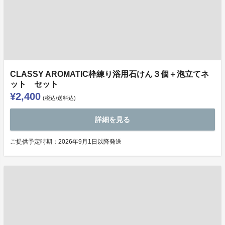
CLASSY AROMATIC枠練り浴用石けん３個＋泡立てネ
ット セット
¥2,400
(税込/送料込)
詳細を見る
ご提供予定時期：2026年9月1日以降発送