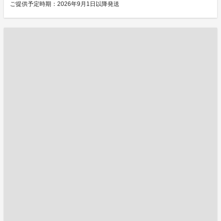
ご提供予定時期：2026年9月1日以降発送