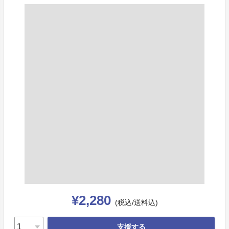
¥2,280
(税込/送料込)
支援する