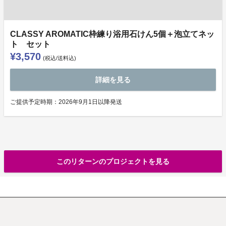
CLASSY AROMATIC枠練り浴用石けん5個＋泡立てネッ
ト セット
¥3,570
(税込/送料込)
詳細を見る
ご提供予定時期：2026年9月1日以降発送
このリターンのプロジェクトを見る