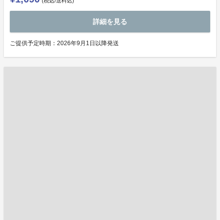
(税込/送料込)
詳細を見る
ご提供予定時期：2026年9月1日以降発送