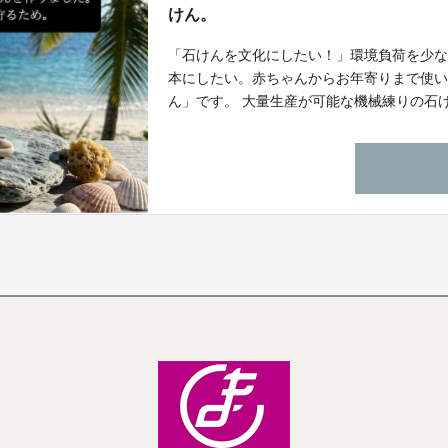
けん。
「石けんを文化にしたい！」環境負荷を少
本にしたい。赤ちゃんからお年寄りまで使
ん」です。 大量生産が可能な機械練りの石
で作りました。