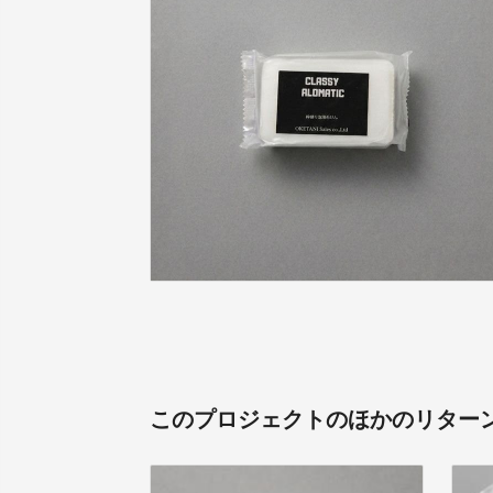
このプロジェクトのほかのリター