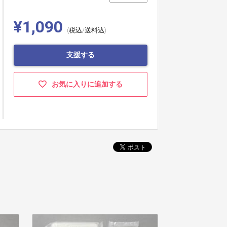
¥1,090
(税込/送料込)
支援する
お気に入りに追加する