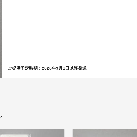
ご提供予定時期：2026年9月1日以降発送
ン