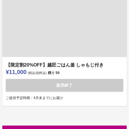
【限定割20%OFF】越匠ごはん釜 しゃもじ付き
¥11,000
残り
50
(税込/送料込)
販売終了
ご提供予定時期：4月末までにお届け