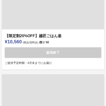
【限定割20%OFF】越匠ごはん釜
¥10,560
残り
50
(税込/送料込)
販売終了
ご提供予定時期：4月末までにお届け