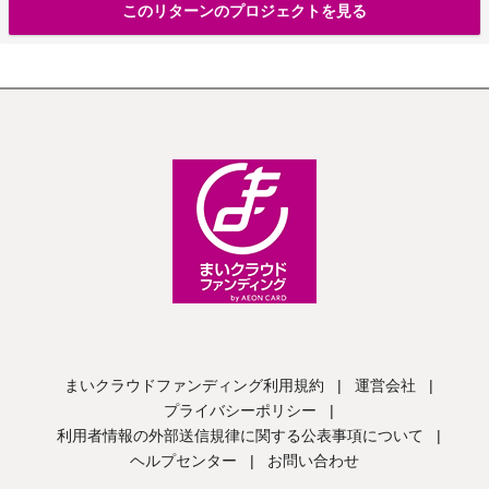
このリターンのプロジェクトを見る
まいクラウドファンディング利用規約
|
運営会社
|
プライバシーポリシー
|
利用者情報の外部送信規律に関する公表事項について
|
ヘルプセンター
|
お問い合わせ