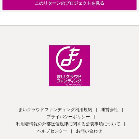
このリターンのプロジェクトを見る
まいクラウドファンディング利用規約
|
運営会社
|
プライバシーポリシー
|
利用者情報の外部送信規律に関する公表事項について
|
ヘルプセンター
|
お問い合わせ