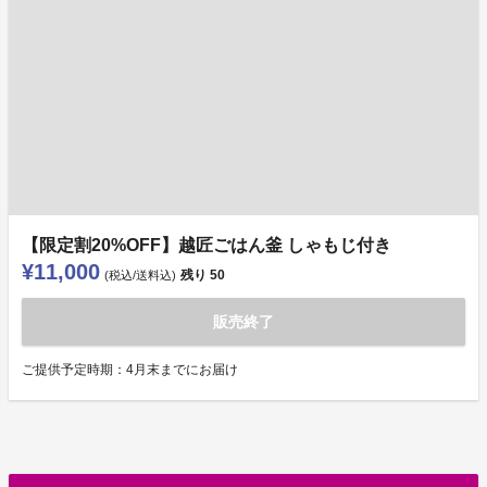
【限定割20%OFF】越匠ごはん釜 しゃもじ付き
¥11,000
残り
50
(税込/送料込)
販売終了
ご提供予定時期：4月末までにお届け