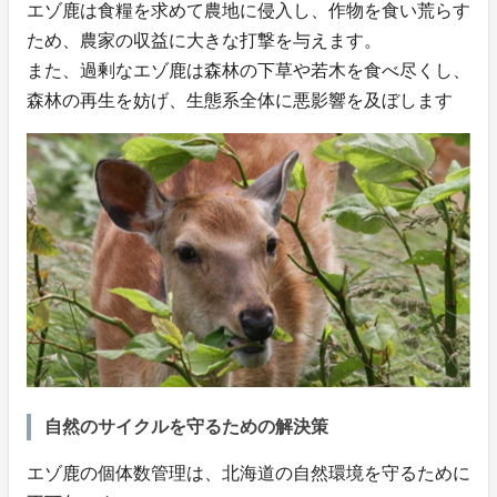
エゾ鹿は食糧を求めて農地に侵入し、作物を食い荒らす
ため、農家の収益に大きな打撃を与えます。
また、過剰なエゾ鹿は森林の下草や若木を食べ尽くし、
森林の再生を妨げ、生態系全体に悪影響を及ぼします
自然のサイクルを守るための解決策
エゾ鹿の個体数管理は、北海道の自然環境を守るために