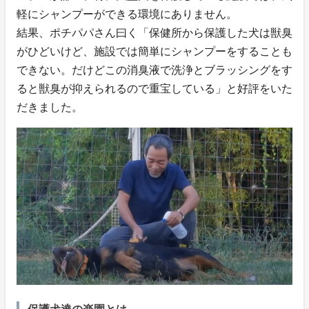
軽にシャンプーができる環境にありません。
結果、ポチパパさん曰く「保健所から保護した犬は獣臭
がひどいけど、施設では簡単にシャンプーをすることも
できない。だけどこの消臭液で洗浄とブラッシングをす
ると獣臭が抑えられるので重宝している」と好評をいた
だきました。