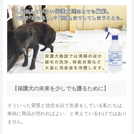
【保護犬の未来を少しでも護るために】
そういった背景と信念を以て生産をしている私たちは、
単純に商品が売れればよい、と考えているわけではあり
ません。