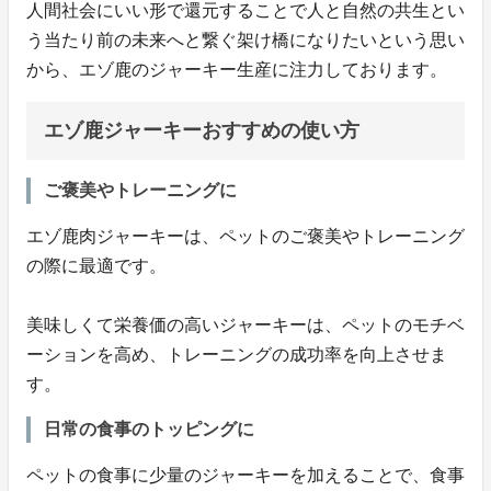
人間社会にいい形で還元することで人と自然の共生とい
う当たり前の未来へと繋ぐ架け橋になりたいという思い
から、エゾ鹿のジャーキー生産に注力しております。
エゾ鹿ジャーキーおすすめの使い方
ご褒美やトレーニングに
エゾ鹿肉ジャーキーは、ペットのご褒美やトレーニング
の際に最適です。
美味しくて栄養価の高いジャーキーは、ペットのモチベ
ーションを高め、トレーニングの成功率を向上させま
す。
日常の食事のトッピングに
ペットの食事に少量のジャーキーを加えることで、食事