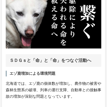
ＳＤＧｓと「命」と「命」をつなぐ活動へ
エゾ鹿増加による環境問題
北海道では、エゾ鹿の個体数が増加し、農作物の被害や
森林生態系の破壊、列車の運行支障、自動車との接触事
故の増加が深刻な問題となっています。