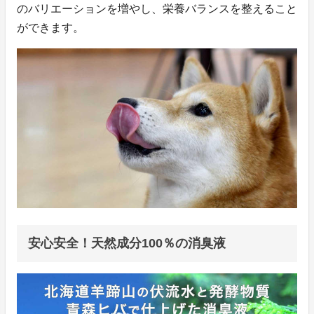
のバリエーションを増やし、栄養バランスを整えること
ができます。
安心安全！天然成分100％の消臭液