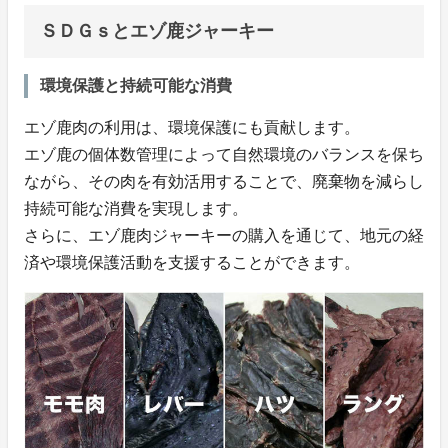
ＳＤＧｓとエゾ鹿ジャーキー
環境保護と持続可能な消費
エゾ鹿肉の利用は、環境保護にも貢献します。
エゾ鹿の個体数管理によって自然環境のバランスを保ち
ながら、その肉を有効活用することで、廃棄物を減らし
持続可能な消費を実現します。
さらに、エゾ鹿肉ジャーキーの購入を通じて、地元の経
済や環境保護活動を支援することができます。