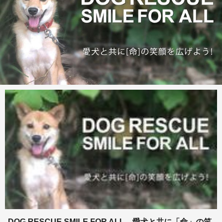
DOG RESCUE SMILE FOR ALL 愛犬と共に「命」の笑