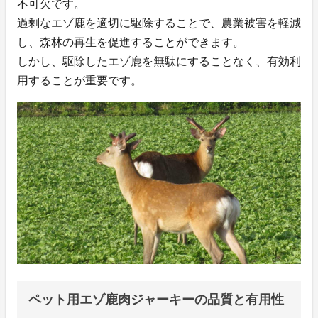
不可欠です。
過剰なエゾ鹿を適切に駆除することで、農業被害を軽減
し、森林の再生を促進することができます。
しかし、駆除したエゾ鹿を無駄にすることなく、有効利
用することが重要です。
ペット用エゾ鹿肉ジャーキーの品質と有用性