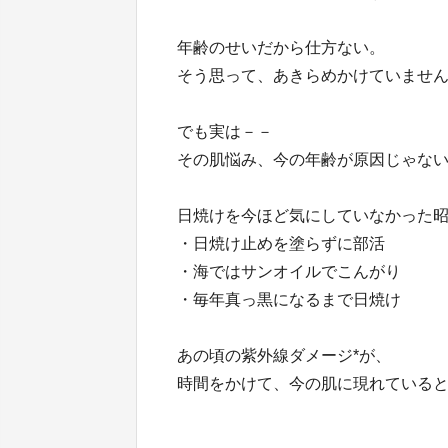
年齢のせいだから仕方ない。
そう思って、あきらめかけていませ
でも実は－－
その肌悩み、今の年齢が原因じゃな
日焼けを今ほど気にしていなかった
・日焼け止めを塗らずに部活
・海ではサンオイルでこんがり
・毎年真っ黒になるまで日焼け
あの頃の紫外線ダメージ*が、
時間をかけて、今の肌に現れている