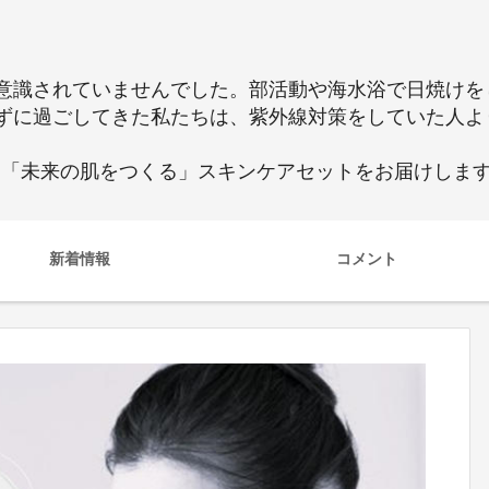
意識されていませんでした。部活動や海水浴で日焼けを
ずに過ごしてきた私たちは、紫外線対策をしていた人よ
、「未来の肌をつくる」スキンケアセットをお届けします
新着情報
コメント