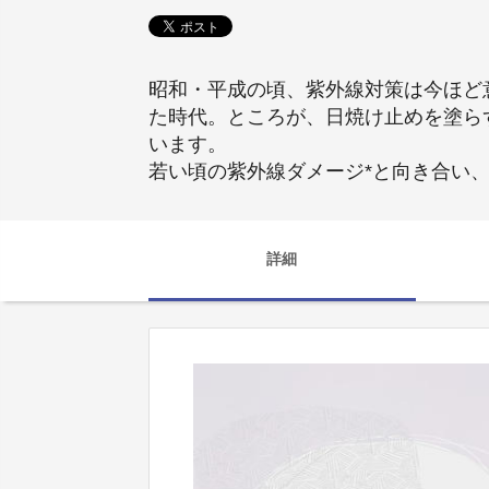
昭和・平成の頃、紫外線対策は今ほど
た時代。ところが、日焼け止めを塗ら
います。
若い頃の紫外線ダメージ*と向き合い
詳細