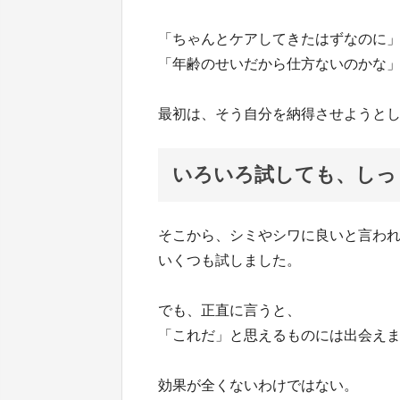
「ちゃんとケアしてきたはずなのに
「年齢のせいだから仕方ないのかな
最初は、そう自分を納得させようと
いろいろ試しても、しっ
そこから、シミやシワに良いと言わ
いくつも試しました。
でも、正直に言うと、
「これだ」と思えるものには出会え
効果が全くないわけではない。