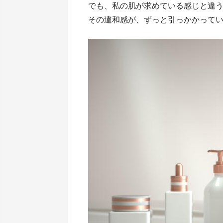
でも、私の肌が求めている感じと違
その違和感が、ずっと引っかかって