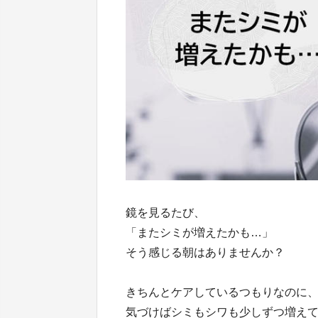
鏡を見るたび、
「またシミが増えたかも…」
そう感じる朝はありませんか？
きちんとケアしているつもりなのに
気づけばシミもシワも少しずつ増え