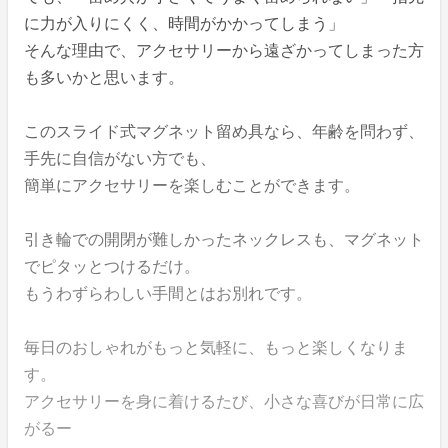
に力が入りにくく、時間がかかってしまう」
そんな理由で、アクセサリーから遠ざかってしまった方
も多いかと思います。
このスライド式マグネット留め具なら、年齢を問わず、
手先に自信がない方でも、
簡単にアクセサリーを楽しむことができます。
引き輪での開閉が難しかったネックレスも、マグネット
でピタッとつけるだけ。
もうわずらわしい手間とはお別れです。
毎日のおしゃれがもっと気軽に、もっと楽しくなりま
す。
アクセサリーを身に着けるたび、小さな喜びが日常に広
がるー