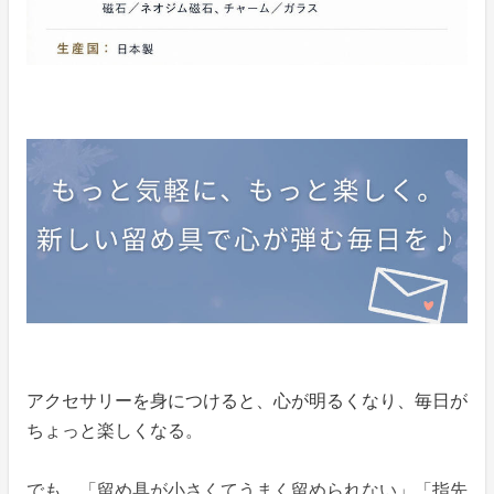
アクセサリーを身につけると、心が明るくなり、毎日が
ちょっと楽しくなる。
でも、「留め具が小さくてうまく留められない」「指先