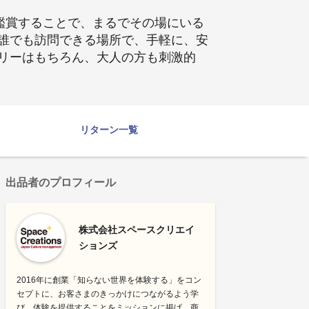
鑑賞することで、まるでその場にいる
誰でも訪問できる場所で、手軽に、安
リーはもちろん、大人の方も刺激的
リターン一覧
出品者のプロフィール
株式会社スペースクリエイ
ションズ
2016年に創業「知らない世界を体験する」をコン
セプトに、お客さまのきっかけにつながるよう学
び、体験を提供することをミッションに掲げ、商