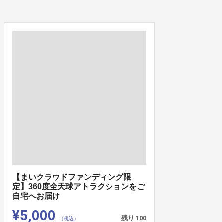
【まいクラウドファンディング限
定】360度全天球アトラクションをご
自宅へお届け
¥5,000
残り
100
（税込）