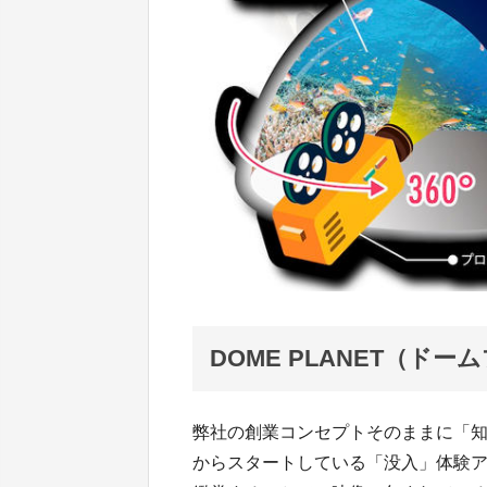
DOME PLANET（ド
弊社の創業コンセプトそのままに「知
からスタートしている「没入」体験ア