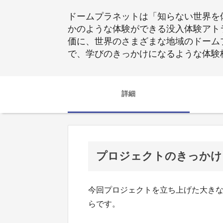
ドームプラネットは「知らない世界を
かのような体験ができる没入体験アト
価に、世界のさまざまな地域のドーム
で、学びのきっかけになるような体験
詳細
プロジェクトのきっかけ
今回プロジェクトを立ち上げた大き
らです。