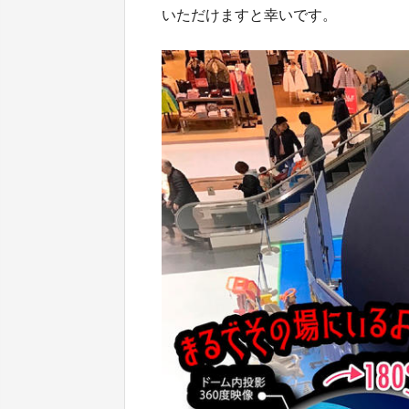
いただけますと幸いです。