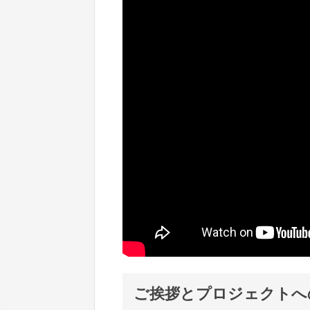
ご挨拶とプロジェクトへ