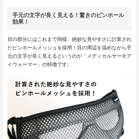
手元の文字が良く見える！驚きのピンホール
効果！
目の部分にはこれまで同様、絶妙な見やすさに計算され
たピンホールメッシュを採用！目の周辺を温めながら手
元の文字が良く見えるというのが「メディカルサーモア
イウォーマー」の特徴です。