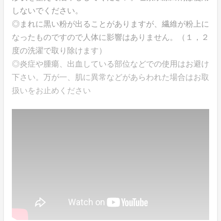
しないでください。
◎まれに黒い粉が出ることがありますが、繊維が粉上に
なったものですので人体に影響はありません。（１，２
度の洗濯で取り除けます）
◎炎症や腫瘍、出血している部位などでの使用はお避け
下さい。万が一、肌に異常などがあらわれた場合はお取
扱いをお止めください