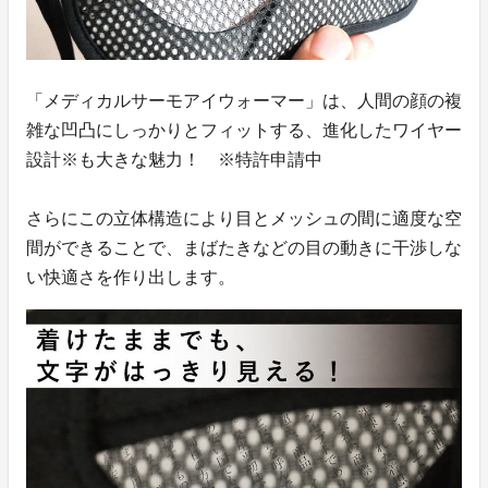
「メディカルサーモアイウォーマー」は、人間の顔の複
雑な凹凸にしっかりとフィットする、進化したワイヤー
設計※も大きな魅力！ ※特許申請中
さらにこの立体構造により目とメッシュの間に適度な空
間ができることで、まばたきなどの目の動きに干渉しな
い快適さを作り出します。