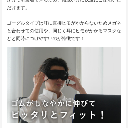
だけます。
ゴーグルタイプは耳に直接ヒモがかからないためメガネ
と合わせての使用や、同じく耳にヒモがかかるマスクな
どと同時につけやすいのが特徴です！