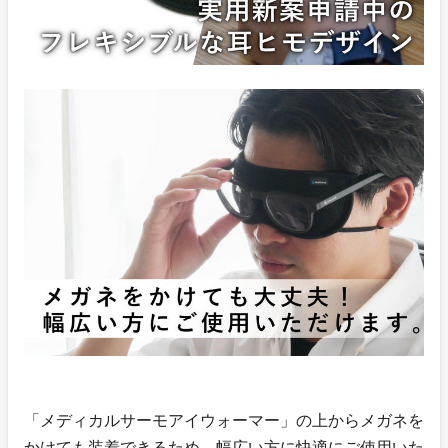
「メディカルサーモアイウォーマー」の上からメガネを
かけても装着できるため、幅広い方に快適にご使用いた