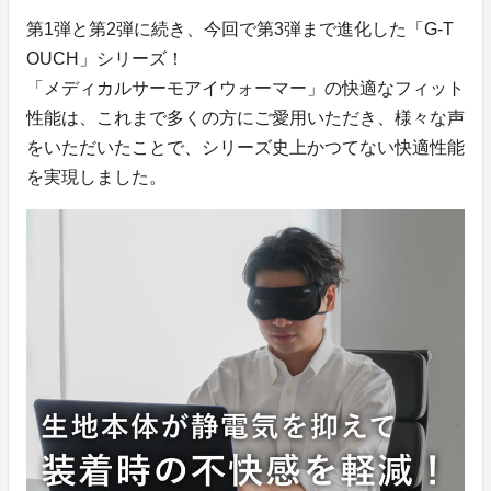
第1弾と第2弾に続き、今回で第3弾まで進化した「G-T
OUCH」シリーズ！
「メディカルサーモアイウォーマー」の快適なフィット
性能は、これまで多くの方にご愛用いただき、様々な声
をいただいたことで、シリーズ史上かつてない快適性能
を実現しました。