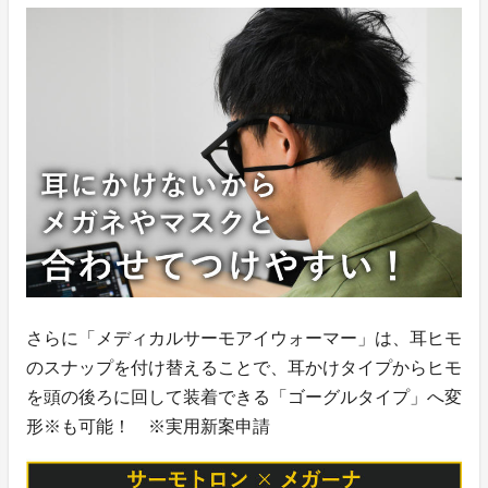
さらに「メディカルサーモアイウォーマー」は、耳ヒモ
のスナップを付け替えることで、耳かけタイプからヒモ
を頭の後ろに回して装着できる「ゴーグルタイプ」へ変
形※も可能！ ※実用新案申請