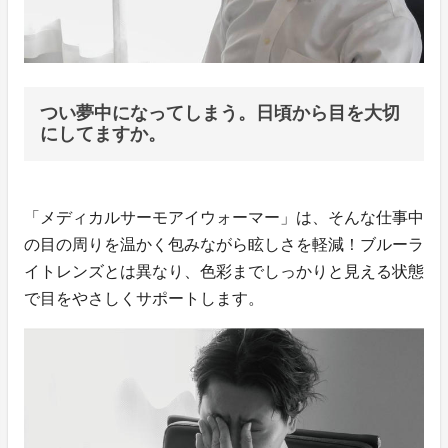
つい夢中になってしまう。日頃から目を大切
にしてますか。
「メディカルサーモアイウォーマー」は、そんな仕事中
の目の周りを温かく包みながら眩しさを軽減！ブルーラ
イトレンズとは異なり、色彩までしっかりと見える状態
で目をやさしくサポートします。