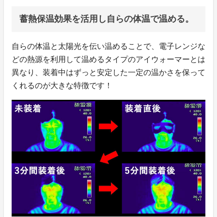
蓄熱保温効果を活用し自らの体温で温める。
自らの体温と太陽光を伝い温めることで、電子レンジな
どの熱源を利用して温めるタイプのアイウォーマーとは
異なり、装着中はずっと安定した一定の温かさを保って
くれるのが大きな特徴です！