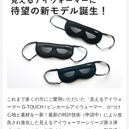
これまで多くの方にご愛用いただいた「見えるアイウォ
ーマー G-TOUCH / ピンホールアイウォーマー」がつけ
心地と素材を一新！最新の特許技術（申請中）により改
良され進化した見えるアイウォーマーシリーズ第３弾