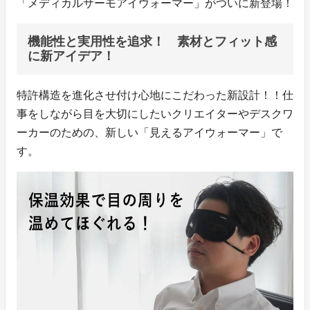
「メディカルサーモアイウォーマー」がついに新登場！
機能性と実用性を追求！ 素材とフィット感
に新アイデア！
特許構造を進化させ付け心地にこだわった新設計！！仕
事をしながら目を大切にしたいクリエイターやデスクワ
ーカーのための、新しい「見えるアイウォーマー」で
す。