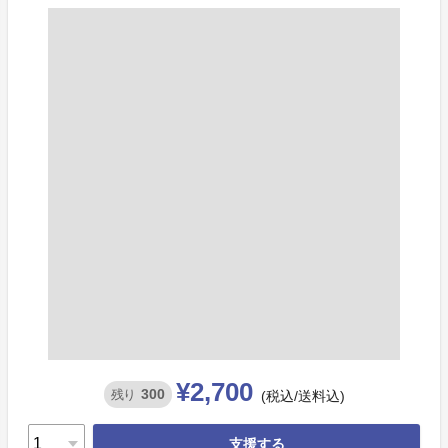
¥2,700
300
残り
(税込/送料込)
支援する