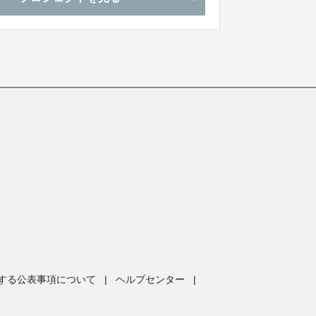
する公表事項について
|
ヘルプセンター
|