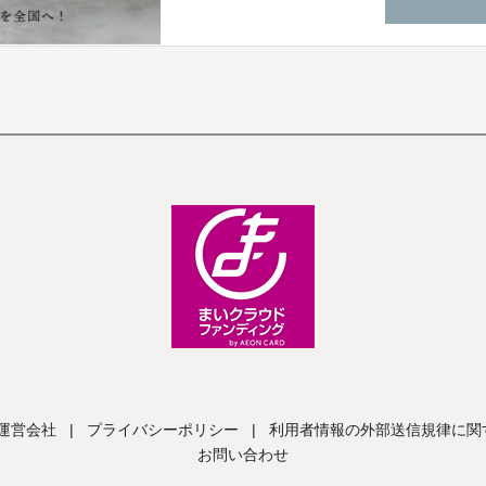
運営会社
|
プライバシーポリシー
|
利用者情報の外部送信規律に関
お問い合わせ