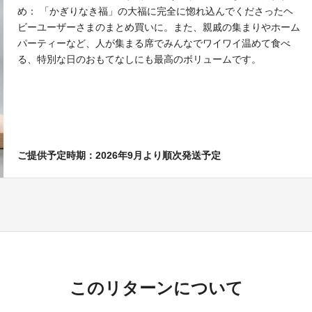
め： 「かぎりなき福」の大福に完全に惚れ込んでくださったヘ
ビーユーザーさまのまとめ買いに。また、親戚の集まりやホーム
パーティーなど、人が集まる席でみんなでワイワイ温めて食べ
る、特別な日のおもてなしにも最高のボリュームです。
ご提供予定時期：2026年9月より順次発送予定
このリターンについて