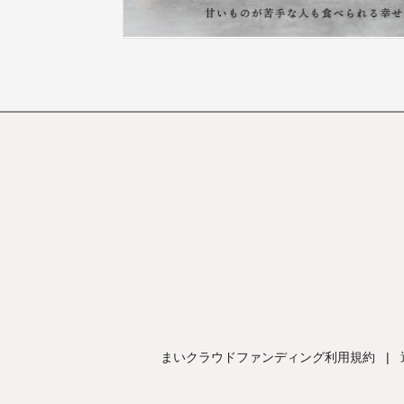
まいクラウドファンディング利用規約
|