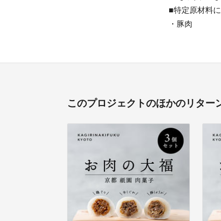
■特定原材料
・豚肉
このプロジェクトのほかのリター