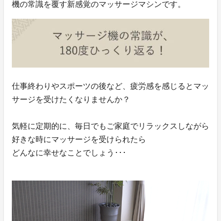
機の常識を覆す新感覚のマッサージマシンです。
仕事終わりやスポーツの後など、疲労感を感じるとマッ
サージを受けたくなりませんか？
気軽に定期的に、毎日でもご家庭でリラックスしながら
好きな時にマッサージを受けられたら
どんなに幸せなことでしょう･･･