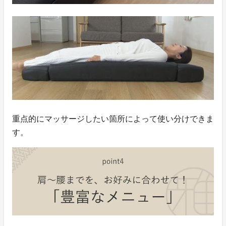
重点的にマッサージしたい箇所によって使い分けできま
す。