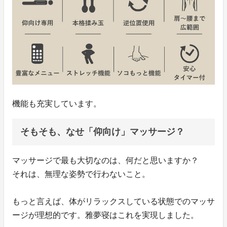
機能も充実しています。
そもそも、なせ「仰向け」マッサージ？
マッサージで最も大切なのは、何だと思いますか？
それは、無理な姿勢で行わないこと。
もっと言えば、体がリラックスしている状態でのマッサ
ージが理想的です。雅夢寝はこれを実現しました。