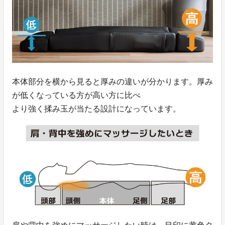
本体部分を横から見ると厚みの違いが分かります。厚み
が低くなっている方が高い方に比べ
より強く揉み玉が当たる設計になっています。