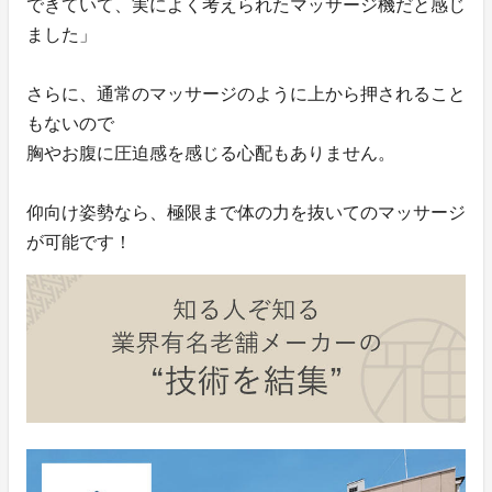
できていて、実によく考えられたマッサージ機だと感じ
ました」
さらに、通常のマッサージのように上から押されること
もないので
胸やお腹に圧迫感を感じる心配もありません。
仰向け姿勢なら、極限まで体の力を抜いてのマッサージ
が可能です！