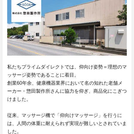
私たちプライムダイレクトでは、仰向け姿勢＝理想のマ
ッサージ姿勢であることに着目。
創業60年余、健康機器業界において名の知れた老舗メ
ーカー・惣田製作所さんに協力を仰ぎ、商品化にこぎつ
けました。
従来、マッサージ機で「仰向けマッサージ」を行うに
は、人間の体重に耐えられず実現が難しいとされていま
した。