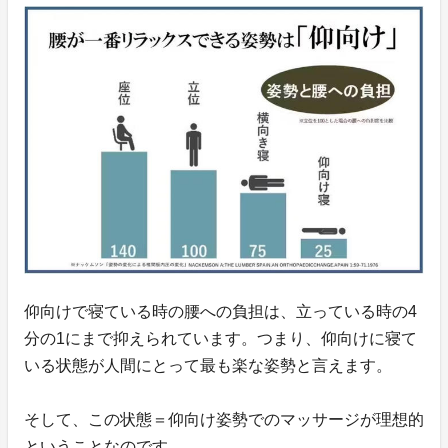
仰向けで寝ている時の腰への負担は、立っている時の4
分の1にまで抑えられています。つまり、仰向けに寝て
いる状態が人間にとって最も楽な姿勢と言えます。
そして、この状態＝仰向け姿勢でのマッサージが理想的
ということなのです。