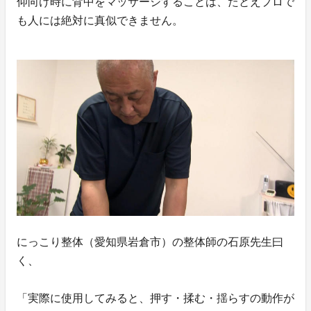
仰向け時に背中をマッサージすることは、たとえプロで
も人には絶対に真似できません。
にっこり整体（愛知県岩倉市）の整体師の石原先生曰
く、
「実際に使用してみると、押す・揉む・揺らすの動作が