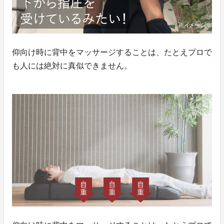
仰向け時に背中をマッサージすることは、たとえプロで
も人には絶対に真似できません。