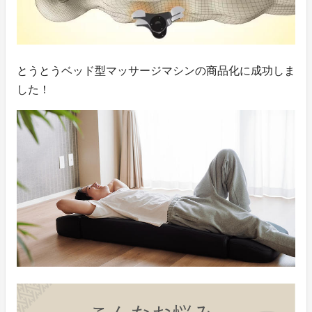
とうとうベッド型マッサージマシンの商品化に成功しま
した！