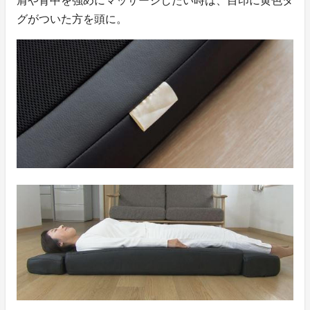
肩や背中を強めにマッサージしたい時は、目印に黄色タ
グがついた方を頭に。