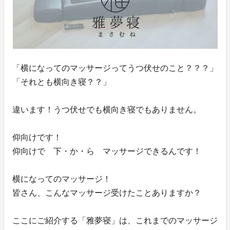
「横になってのマッサージってうつ伏せのこと？？？」
「それとも横向き寝？？」
違います！うつ伏せでも横向き寝でもありません。
仰向けです！
仰向けで 下・か・ら マッサージできるんです！
横になってのマッサージ！
皆さん、こんなマッサージ受けたことありますか？
ここにご紹介する「雅夢寝」は、これまでのマッサージ