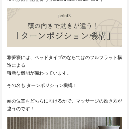
雅夢寝には、ベッドタイプのならではのフルフラット構
造による
斬新な機能が備わっています。
その名も ターンポジション機構！
頭の位置をどちらに向けるかで、マッサージの効き方が
違うのです！