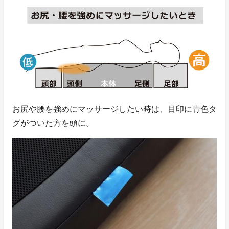
お尻や腰を強めにマッサージしたい時は、目印に青色タ
グがついた方を頭に。