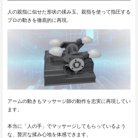
人の親指に似せた形状の揉み玉。親指を使って指圧する
プロの動きを徹底的に再現。
アームの動きもマッサージ師の動作を忠実に再現してい
ます。
本当に「人の手」でマッサージしてもらっているよう
な、贅沢な揉み心地を体感できます。