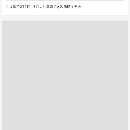
ご提供予定時期：8月より準備でき次第順次発送