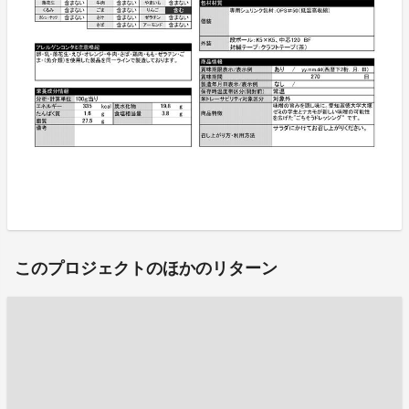
このプロジェクトのほかのリターン