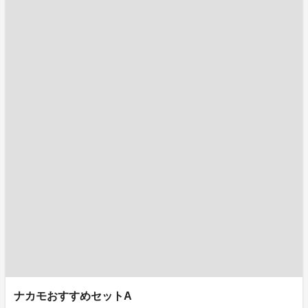
ナカモおすすめセットA