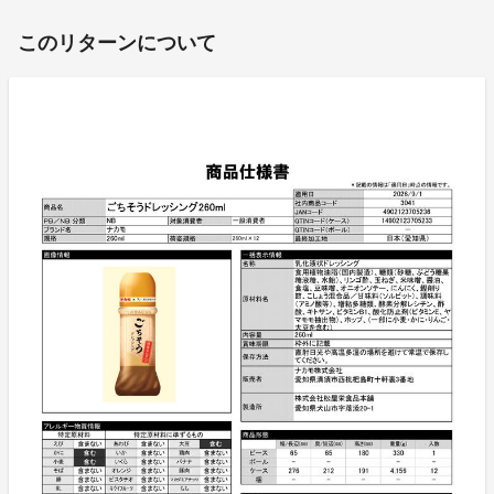
このリターンについて