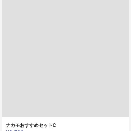
ナカモおすすめセットC