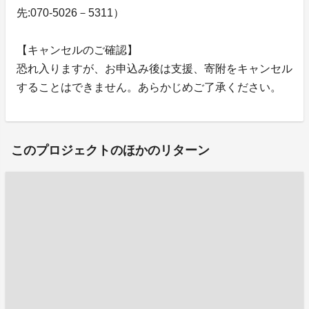
先:070-5026－5311）
【キャンセルのご確認】
恐れ入りますが、お申込み後は支援、寄附をキャンセル
することはできません。あらかじめご了承ください。
このプロジェクトのほかのリターン