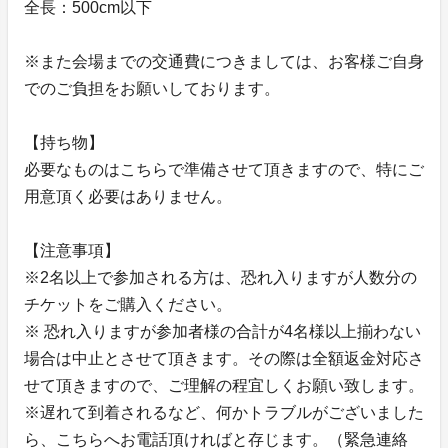
全長：500cm以下
※また会場までの交通費につきましては、お客様ご自身
でのご負担をお願いしております。
【持ち物】
必要なものはこちらで準備させて頂きますので、特にご
用意頂く必要はありません。
【注意事項】
※2名以上で参加される方は、恐れ入りますが人数分の
チケットをご購入ください。
※ 恐れ入りますが参加者様の合計が4名様以上揃わない
場合は中止とさせて頂きます。その際は全額返金対応さ
せて頂きますので、ご理解の程宜しくお願い致します。
※遅れて到着されるなど、何かトラブルがございました
ら、こちらへお電話頂ければと存じます。（緊急連絡