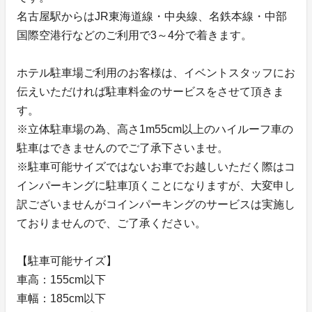
名古屋駅からはJR東海道線・中央線、名鉄本線・中部
国際空港行などのご利用で3～4分で着きます。
ホテル駐車場ご利用のお客様は、イベントスタッフにお
伝えいただければ駐車料金のサービスをさせて頂きま
す。
※立体駐車場の為、高さ1m55cm以上のハイルーフ車の
駐車はできませんのでご了承下さいませ。
※駐車可能サイズではないお車でお越しいただく際はコ
インパーキングに駐車頂くことになりますが、大変申し
訳ございませんがコインパーキングのサービスは実施し
ておりませんので、ご了承ください。
【駐車可能サイズ】
車高：155cm以下
車幅：185cm以下