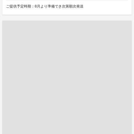
ご提供予定時期：8月より準備でき次第順次発送