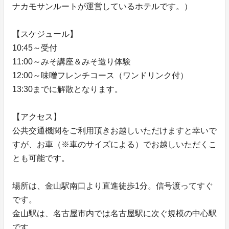
ナカモサンルートが運営しているホテルです。）
【スケジュール】
10:45～受付
11:00～みそ講座＆みそ造り体験
12:00～味噌フレンチコース（ワンドリンク付）
13:30までに解散となります。
【アクセス】
公共交通機関をご利用頂きお越しいただけますと幸いで
すが、お車（※車のサイズによる）でお越しいただくこ
とも可能です。
場所は、金山駅南口より直進徒歩1分。信号渡ってすぐ
です。
金山駅は、名古屋市内では名古屋駅に次ぐ規模の中心駅
です。