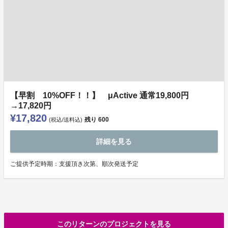
【早割 10%OFF！！】 μActive 通常19,800円
→17,820円
¥17,820
残り
600
(税込/送料込)
詳細を見る
ご提供予定時期：支援頂き次第、順次発送予定
このリターンのプロジェクトを見る