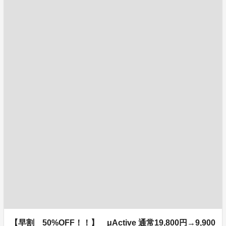
【早割 50%OFF！！】 μActive 通常19,800円→9,900