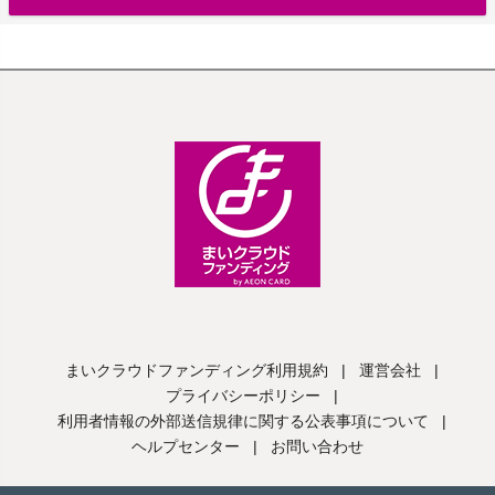
まいクラウドファンディング利用規約
|
運営会社
|
プライバシーポリシー
|
利用者情報の外部送信規律に関する公表事項について
|
ヘルプセンター
|
お問い合わせ